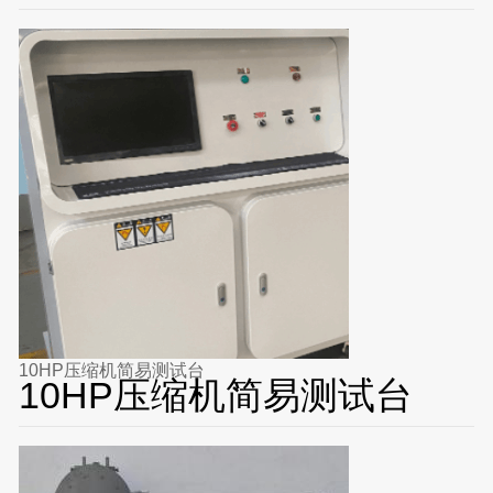
10HP压缩机简易测试台
10HP压缩机简易测试台