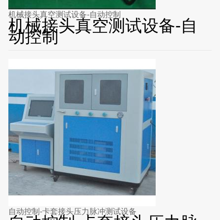
机械接头真空测试设备-自动控制
机械接头真空测试设备-自
动控制
自动控制-卡套接头压力脉冲测试设备