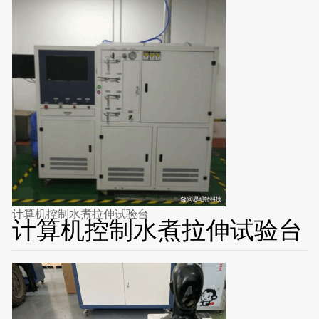
计算机控制水煮拉伸试验台
计算机控制水煮拉伸试验台