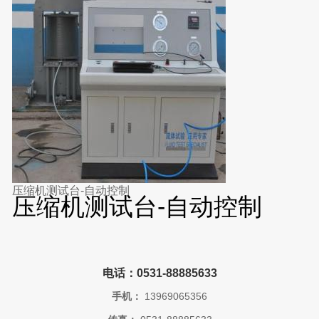
压缩机测试台-自动控制
压缩机测试台-自动控制
电话：0531-88885633
手机：
13969065356