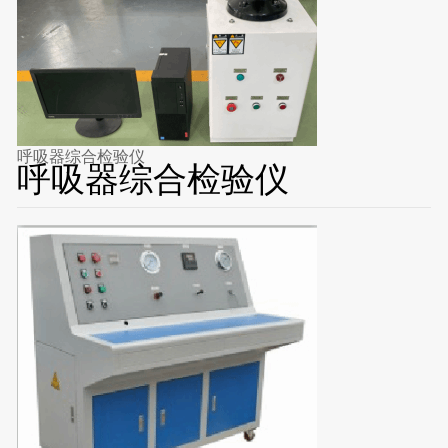
呼吸器综合检验仪
呼吸器综合检验仪