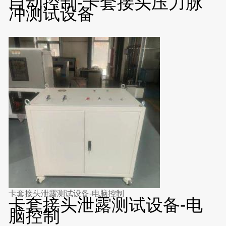
自动控制-卡套接头压力脉
冲测试设备
卡套接头泄露测试设备-电脑控制
卡套接头泄露测试设备-电
脑控制