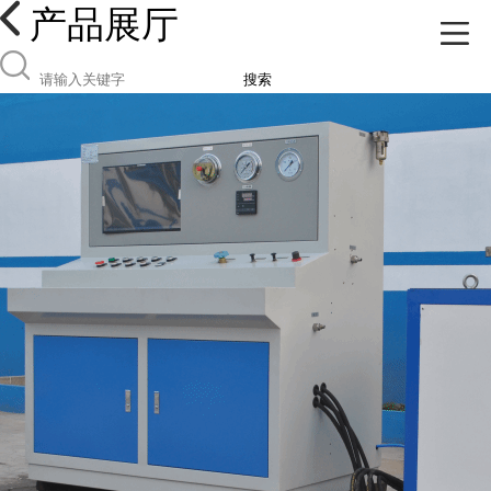
产品展厅
搜索