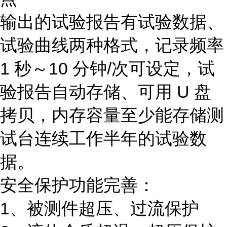
输出的试验报告有试验数据、
试验曲线两种格式，记录频率
1 秒～10 分钟/次可设定，试
验报告自动存储、可用 U 盘
拷贝，内存容量至少能存储测
试台连续工作半年的试验数
据。
安全保护功能完善：
1、被测件超压、过流保护