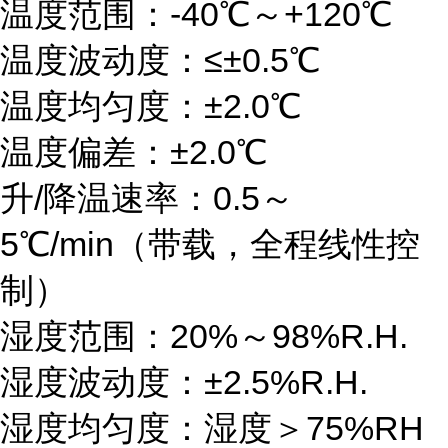
温度范围：-40℃～+120℃
温度波动度：≤±0.5℃
温度均匀度：±2.0℃
温度偏差：±2.0℃
升/降温速率：0.5～
5℃/min（带载，全程线性控
制）
湿度范围：20%～98%R.H.
湿度波动度：±2.5%R.H.
湿度均匀度：湿度＞75%RH