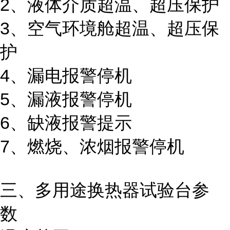
2、液体介质超温、超压保护
3、空气环境舱超温、超压保
护
4、漏电报警停机
5、漏液报警停机
6、缺液报警提示
7、燃烧、浓烟报警停机
三、多用途换热器试验台参
数