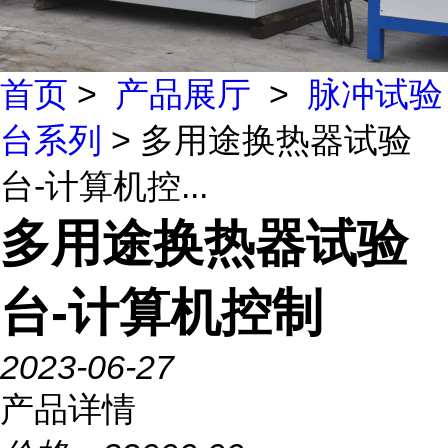
首页
>
产品展厅
>
脉冲试验
台系列
> 多用途换热器试验
台-计算机控...
多用途换热器试验
台-计算机控制
2023-06-27
产品详情