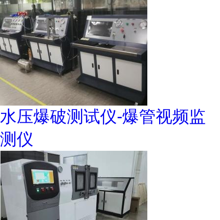
水压爆破测试仪-爆管视频监
测仪