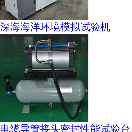
深海海洋环境模拟试验机
电缆导管接头密封性能试验台