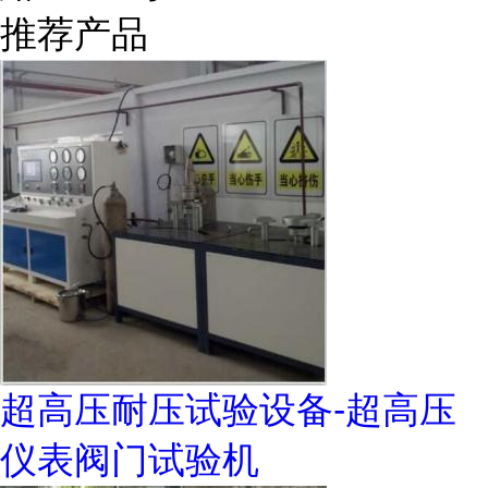
推荐产品
超高压耐压试验设备-超高压
仪表阀门试验机