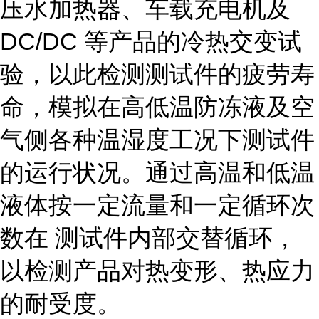
压水加热器、车载充电机及
DC/DC 等产品的冷热交变试
验，以此检测测试件的疲劳寿
命，模拟在高低温防冻液及空
气侧各种温湿度工况下测试件
的运行状况。通过高温和低温
液体按一定流量和一定循环次
数在 测试件内部交替循环，
以检测产品对热变形、热应力
的耐受度。