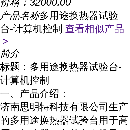
价格：
32000.00
产品名称
多用途换热器试验
台-计算机控制
查看相似产品
>
简介
标题：多用途换热器试验台-
计算机控制
一、产品介绍：
济南思明特科技有限公司生产
的多用途换热器试验台用于高