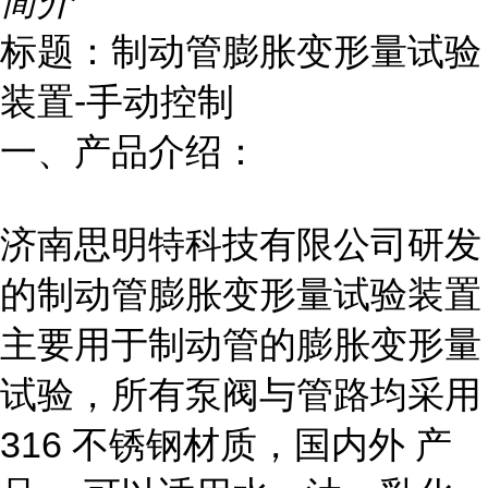
简介
标题：制动管膨胀变形量试验
装置-手动控制
一、产品介绍：
济南思明特科技有限公司研发
的制动管膨胀变形量试验
装置
主要用于制动管的膨胀变形量
试验，所有泵阀与管路均采用
316 不锈钢材质，国内外 产