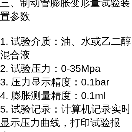
三、
制动管膨胀变形量试验
装
置
参数
1. 试验介质：油、水或乙二醇
混合液
2. 试验压力：0-35Mpa
3. 压力显示精度：0.1bar
4. 膨胀测量精度：0.1ml
5. 试验记录：计算机记录实时
显示压力曲线，打印试验报