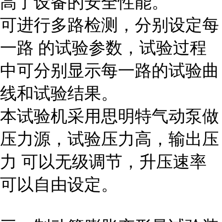
高了设备的安全性能。
可进行多路检测，分别设定每
一路 的试验参数，试验过程
中可分别显示每一路的试验曲
线和试验结果。
本试验机采用思明特气动泵做
压力源，试验压力高，输出压
力 可以无级调节，升压速率
可以自由设定。