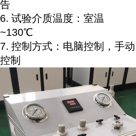
告
6. 试验介质温度：室温
~130℃
7. 控制方式：电脑控制，手动
控制