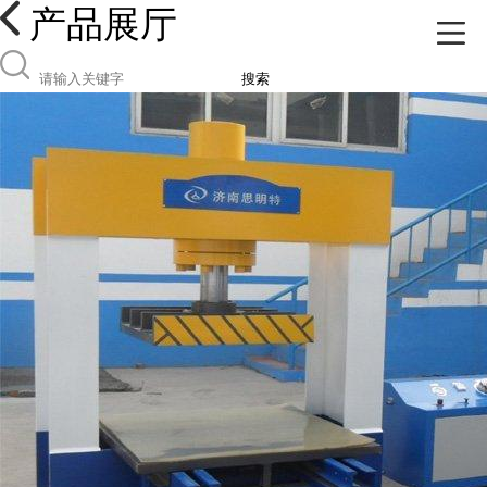
产品展厅
搜索