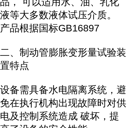
品， 可以适用水、油、乳化
液等大多数液体试压介质。
产品根据国标GB16897
二、制动管膨胀变形量试验
装
置
特点
设备需具备水电隔离系统，避
免在执行机构出现故障时对供
电及控制系统造成 破坏，提