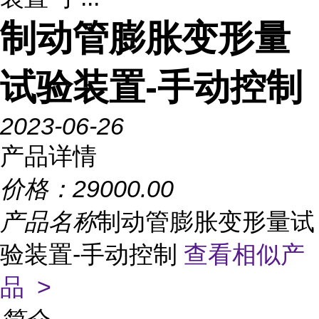
制动管膨胀变形量
试验装置-手动控制
2023-06-26
产品详情
价格：
29000.00
产品名称
制动管膨胀变形量试
验装置-手动控制
查看相似产
品 >