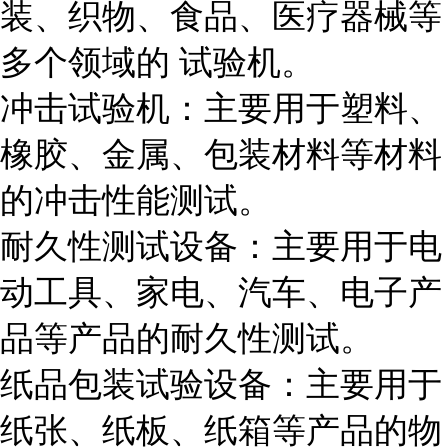
装、织物、食品、医疗器械等
多个领域的 试验机。
冲击试验机：主要用于塑料、
橡胶、金属、包装材料等材料
的冲击性能测试。
耐久性测试设备：主要用于电
动工具、家电、汽车、电子产
品等产品的耐久性测试。
纸品包装试验设备：主要用于
纸张、纸板、纸箱等产品的物