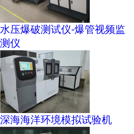
水压爆破测试仪-爆管视频监
测仪
深海海洋环境模拟试验机