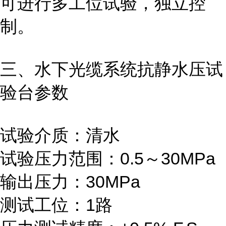
可进行多工位试验，独立控
制。
三、水下光缆系统抗静水压试
验台参数
试验介质：清水
试验压力范围：0.5～30MPa
输出压力：30MPa
测试工位：1路