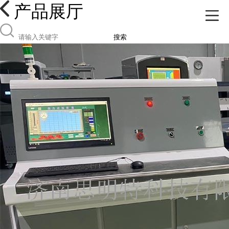
产品展厅
搜索