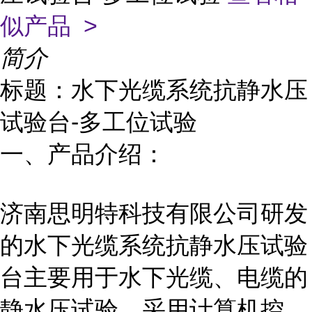
似产品 >
简介
标题：水下光缆系统抗静水压
试验台-多工位试验
一、产品介绍：
济南思明特科技有限公司研发
的水下光缆系统抗静水压试验
台
主要用于水下光缆、电缆的
静水压试验，采用计算机控