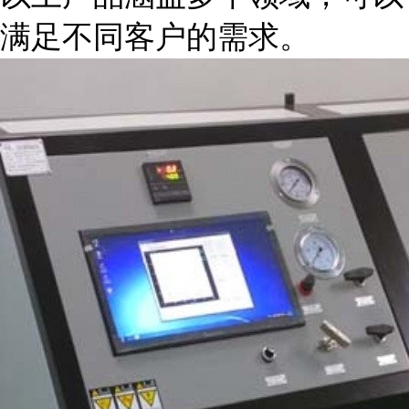
满足不同客户的需求。