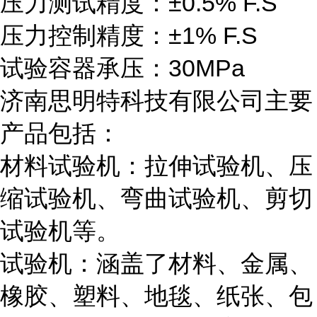
压力测试精度：±0.5% F.S
压力控制精度：±1% F.S
试验容器承压：30MPa
济南思明特科技有限公司主要
产品包括：
材料试验机：拉伸试验机、压
缩试验机、弯曲试验机、剪切
试验机等。
试验机：涵盖了材料、金属、
橡胶、塑料、地毯、纸张、包