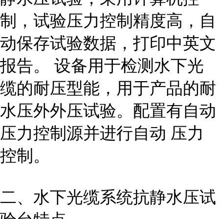
制，试验压力控制精度高，自
动保存试验数据，打印中英文
报告。 设备用于检测水下光
缆的耐压型能，用于产品的耐
水压外外压试验。配置有自动
压力控制源并进行自动 压力
控制。
二、水下光缆系统抗静水压试