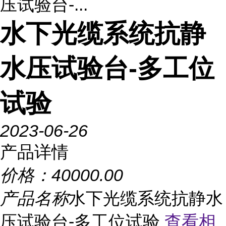
压试验台-...
水下光缆系统抗静
水压试验台-多工位
试验
2023-06-26
产品详情
价格：
40000.00
产品名称
水下光缆系统抗静水
压试验台-多工位试验
查看相