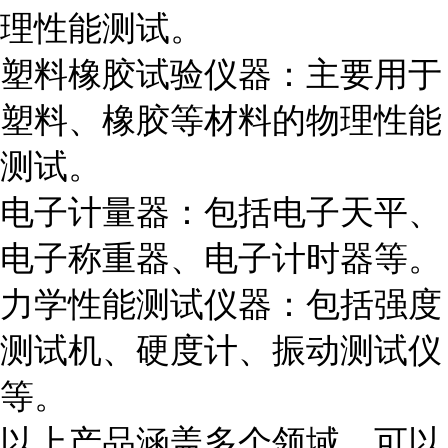
理性能测试。
塑料橡胶试验仪器：主要用于
塑料、橡胶等材料的物理性能
测试。
电子计量器：包括电子天平、
电子称重器、电子计时器等。
力学性能测试仪器：包括强度
测试机、硬度计、振动测试仪
等。
以上产品涵盖多个领域，可以