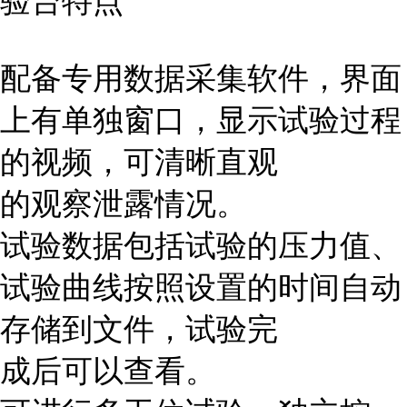
验
台
特点
配备专用数据采集软件，界面
上有单独窗口，显示试验过程
的视频，可清晰直观
的观察泄露情况。
试验数据包括试验的压力值、
试验曲线按照设置的时间自动
存储到文件，试验完
成后可以查看。