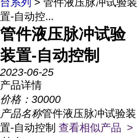
台系列
> 管件液压脉冲试验装
置-自动控...
管件液压脉冲试验
装置-自动控制
2023-06-25
产品详情
价格：
30000
产品名称
管件液压脉冲试验装
置-自动控制
查看相似产品 >