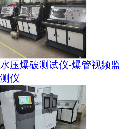
水压爆破测试仪-爆管视频监
测仪