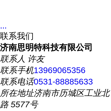
...
联系我们
济南思明特科技有限公司
联系人
许友
联系手机
13969065356
联系电话
0531-88885633
所在地址
济南市历城区工业北
路 5577号