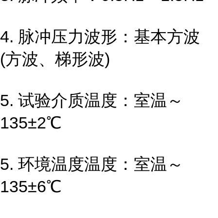
4. 脉冲压力波形：基本方波
(方波、梯形波)
5. 试验介质温度：室温～
135±2℃
5. 环境温度温度：室温～
135±6℃