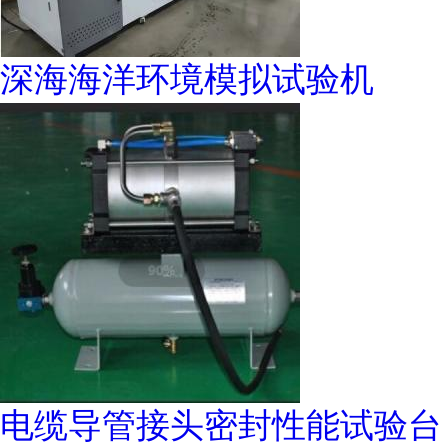
深海海洋环境模拟试验机
电缆导管接头密封性能试验台