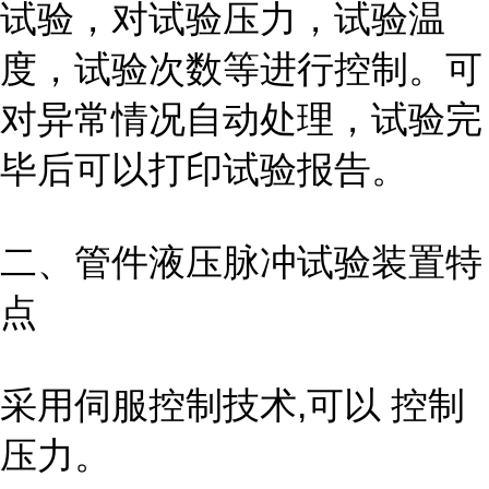
试验，对试验压力，试验温
度，试验次数等进行控制。可
对异常情况自动处理，试验完
毕后可以打印试验报告。
二、管件液压脉冲试验
装置
特
点
采用伺服控制技术,可以 控制
压力。