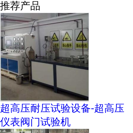
推荐产品
超高压耐压试验设备-超高压
仪表阀门试验机