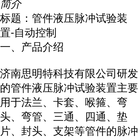
简介
标题：管件液压脉冲试验装
置-自动控制
一、产品介绍
济南思明特科技有限公司研发
的管件液压脉冲试验
装置
主要
用于法兰、卡套、喉箍、弯
头、弯管、三通、四通、垫
片、封头、支架等管件的脉冲