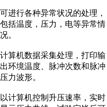
可进行各种异常状况的处理，
包括温度，压力，电等异常情
况。
计算机数据采集处理，打印输
出环境温度、脉冲次数和脉冲
压力波形。
以计算机控制升压速率，实时