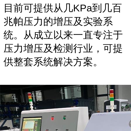
目前可提供从几
KPa
到几百
兆帕压力的增压及实验系
统。从成立以来一直专注于
压力增压及检测行业，可提
供整套系统解决方案。