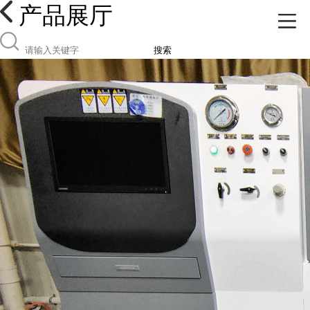
产品展厅
搜索