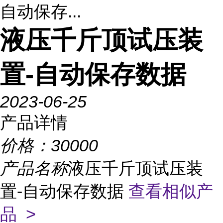
自动保存...
液压千斤顶试压装
置-自动保存数据
2023-06-25
产品详情
价格：
30000
产品名称
液压千斤顶试压装
置-自动保存数据
查看相似产
品 >