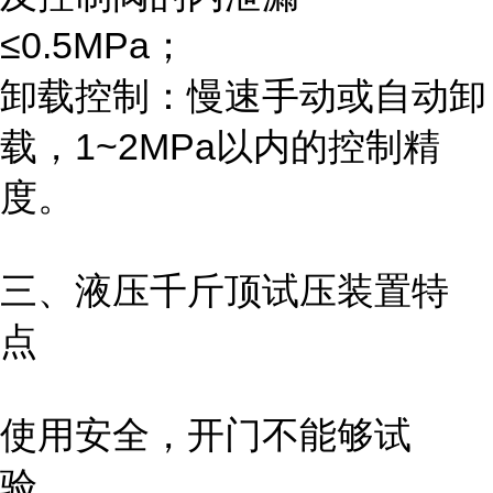
≤0.5MPa；
卸载控制：慢速手动或自动卸
载，1~2MPa以内的控制精
度。
三、液压千斤顶试压
装置
特
点
使用安全，开门不能够试
验。