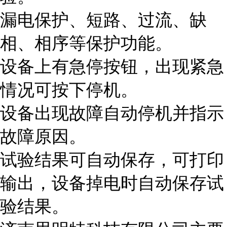
漏电保护、短路、过流、缺
相、相序等保护功能。
设备上有急停按钮，出现紧急
情况可按下停机。
设备出现故障自动停机并指示
故障原因。
试验结果可自动保存，可打印
输出，设备掉电时自动保存试
验结果。