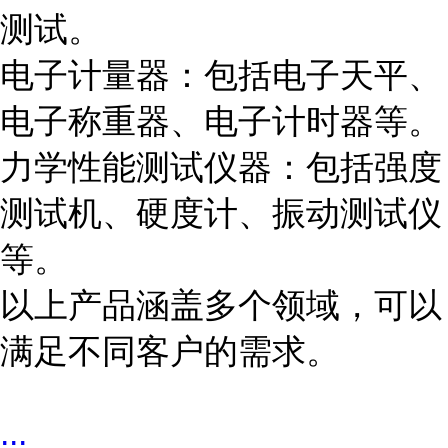
测试。
电子计量器：包括电子天平、
电子称重器、电子计时器等。
力学性能测试仪器：包括强度
测试机、硬度计、振动测试仪
等。
以上产品涵盖多个领域，可以
满足不同客户的需求。
...