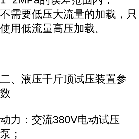
不需要低压大流量的加载，只
使用低流量高压加载。
二、液压千斤顶试压
装置
参
数
动力：交流380V电动试压
泵；