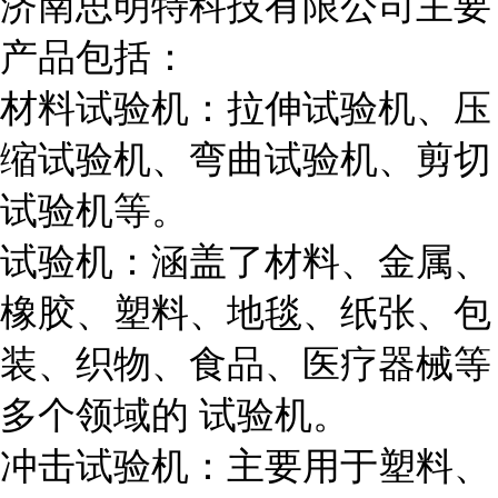
济南思明特科技有限公司主要
产品包括：
材料试验机：拉伸试验机、压
缩试验机、弯曲试验机、剪切
试验机等。
试验机：涵盖了材料、金属、
橡胶、塑料、地毯、纸张、包
装、织物、食品、医疗器械等
多个领域的 试验机。
冲击试验机：主要用于塑料、