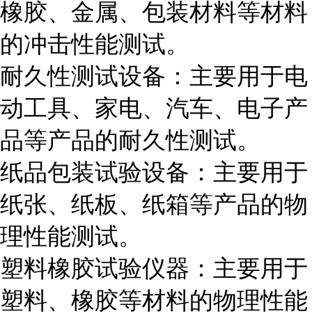
橡胶、金属、包装材料等材料
的冲击性能测试。
耐久性测试设备：主要用于电
动工具、家电、汽车、电子产
品等产品的耐久性测试。
纸品包装试验设备：主要用于
纸张、纸板、纸箱等产品的物
理性能测试。
塑料橡胶试验仪器：主要用于
塑料、橡胶等材料的物理性能