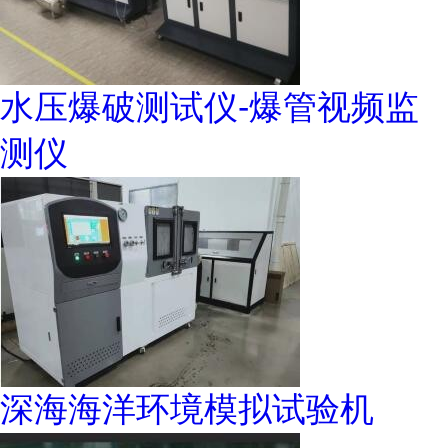
水压爆破测试仪-爆管视频监
测仪
深海海洋环境模拟试验机