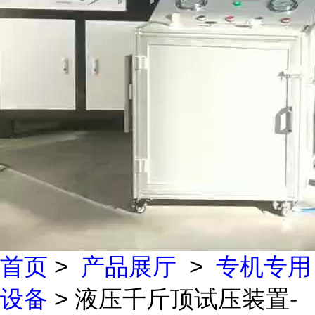
首页
>
产品展厅
>
专机专用
设备
> 液压千斤顶试压装置-