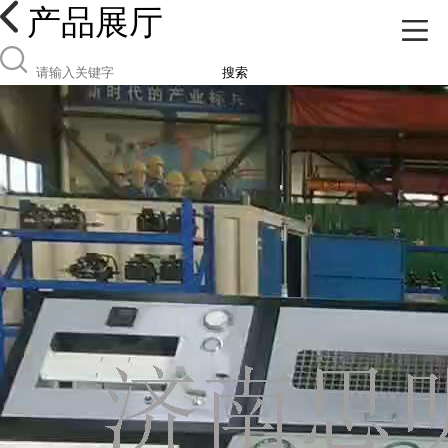
产品展厅
搜索