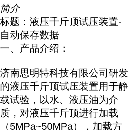
简介
标题：液压千斤顶试压装置-
自动保存数据
一、产品介绍：
济南思明特科技有限公司研发
的液压千斤顶试压
装置
用于静
载试验，以水、液压油为介
质，对液压千斤顶进行加载
（5MPa~50MPa），加载方