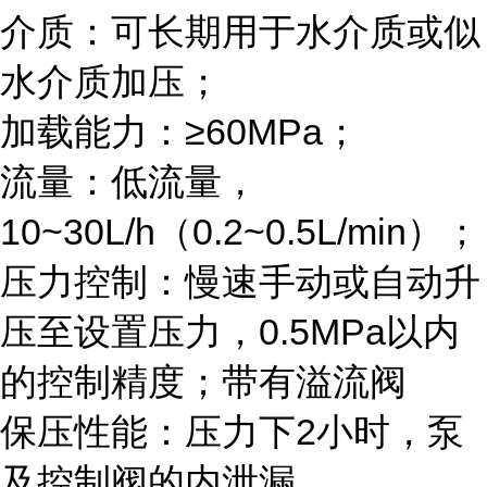
介质：可长期用于水介质或似
水介质加压；
加载能力：≥60MPa；
流量：低流量，
10~30L/h（0.2~0.5L/min）
压力控制：慢速手动或自动升
压至设置压力，0.5MPa以内
的控制精度；带有溢流阀
保压性能：压力下2小时，泵
及控制阀的内泄漏