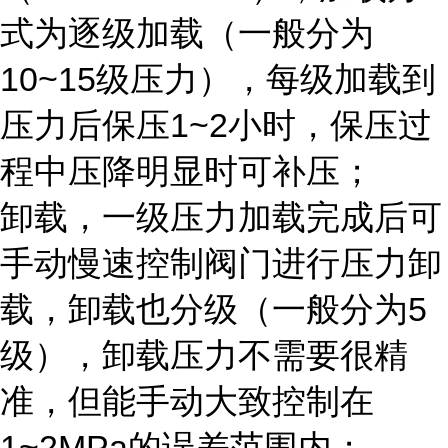
式为逐级加载（一般分为
10~15级压力），每级加载到
压力后保压1~2小时，保压过
程中压降明显时可补压；
卸载，一级压力加载完成后可
手动慢速控制阀门进行压力卸
载，卸载也分级（一般分为5
级），卸载压力不需要很精
准，但能手动大致控制在
1~2MPa的误差范围内；