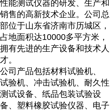
性能测试仪器的研发、生产和
销售的高新技术企业。公司总
部位于山东省济南市历城区，
占地面积达
10000
多平方米，
拥有先进的生产设备和技术人
才。
公司产品包括材料试验机、
试验机、冲击试验机、耐久性
测试设备、纸品包装试验设
备、塑料橡胶试验仪器、电子