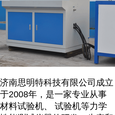
济南思明特科技有限公司成立
于
200
8
年，是一家专业从事
材料试验机、 试验机等力学