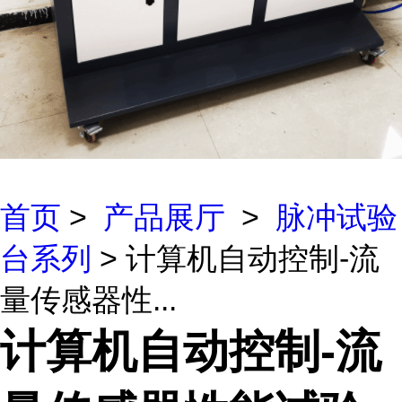
首页
>
产品展厅
>
脉冲试验
台系列
> 计算机自动控制-流
量传感器性...
计算机自动控制-流