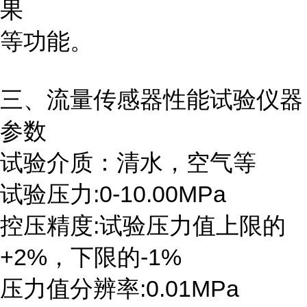
果
等功能。
三、流量传感器性能试验
仪器
参数
试验介质：清水，空气等
试验压力:0-10.00MPa
控压精度:试验压力值上限的
+2%，下限的-1%
压力值分辨率:0.01MPa