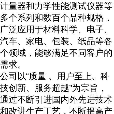
计量器和力学性能测试仪器等
多个系列和数百个品种规格，
广泛应用于材料科学、电子、
汽车、家电、包装、纸品等各
个领域，能够满足不同客户的
需求。
公司以
“
质量 、用户至上、科
技创新、服务超越
”
为宗旨，
通过不断引进国内外先进技术
和改进生产工艺，不断提高产