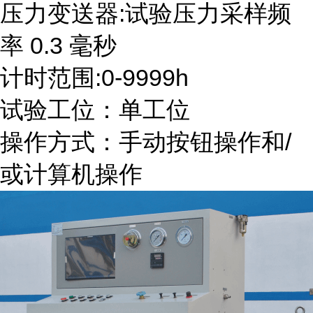
压力变送器:试验压力采样频
率 0.3 毫秒
计时范围:0-9999h
试验工位：单工位
操作方式：手动按钮操作和/
或计算机操作