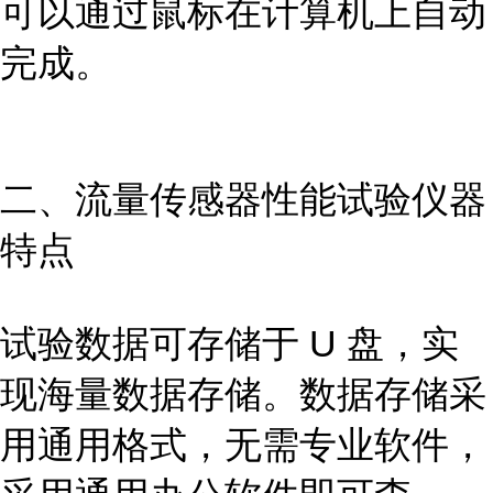
可以通过鼠标在计算机上自动
完成。
二、流量传感器性能试验
仪器
特点
试验数据可存储于 U 盘，实
现海量数据存储。数据存储采
用通用格式，无需专业软件，