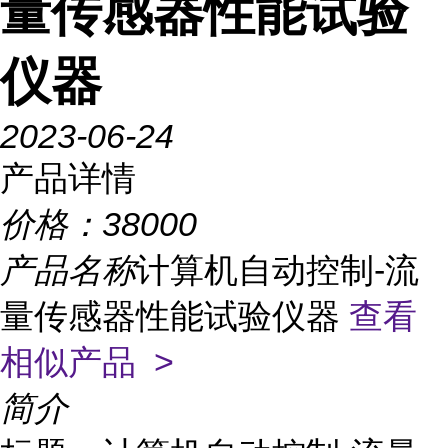
量传感器性能试验
仪器
2023-06-24
产品详情
价格：
38000
产品名称
计算机自动控制-流
量传感器性能试验仪器
查看
相似产品 >
简介