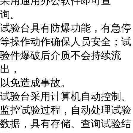
采用通用办公软件即可查
询。
试验台具有防爆功能，有急停
等操作动作确保人员安全；试
验件爆破后介质不会持续流
出，
以免造成事故。
试验台采用计算机自动控制、
监控试验过程，自动处理试验
数据，具有存储、查询试验结