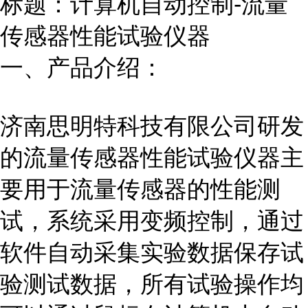
标题：计算机自动控制-流量
传感器性能试验仪器
一、产品介绍：
济南思明特科技有限公司研发
的流量传感器性能试验
仪器
主
要用于流量传感器的性能测
试，系统采用变频控制，通过
软件自动采集实验数据保存试
验测试数据，所有试验操作均