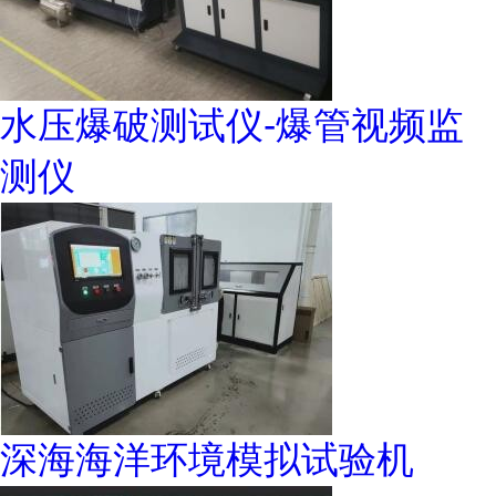
水压爆破测试仪-爆管视频监
测仪
深海海洋环境模拟试验机