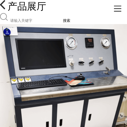
产品展厅
搜索