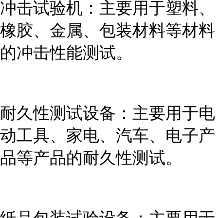
冲击试验机：主要用于塑料、
橡胶、金属、包装材料等材料
的冲击性能测试。
耐久性测试设备：主要用于电
动工具、家电、汽车、电子产
品等产品的耐久性测试。