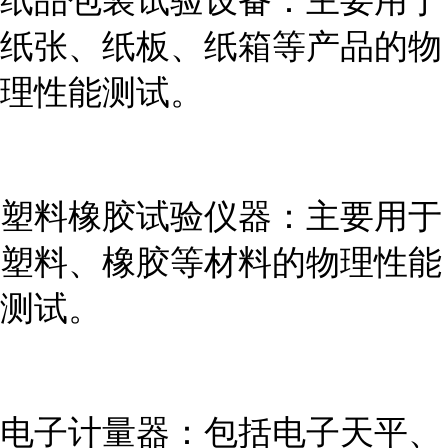
纸品包装试验设备：主要用于
纸张、纸板、纸箱等产品的物
理性能测试。
塑料橡胶试验仪器：主要用于
塑料、橡胶等材料的物理性能
测试。
电子计量器：包括电子天平、