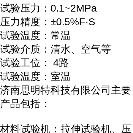
试验压力：0.1~2MPa
压力精度：±0.5%F·S
试验温度：常温
试验介质：清水、空气等
试验工位： 4路
试验温度：室温
济南思明特科技有限公司主要
产品包括：
材料试验机：拉伸试验机、压