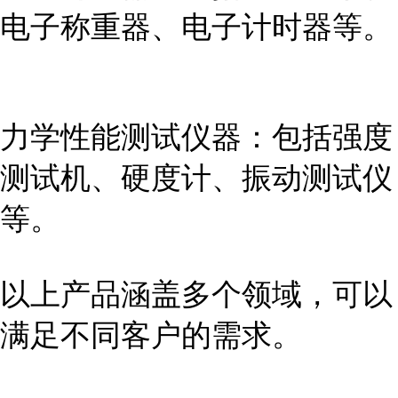
电子称重器、电子计时器等。
力学性能测试仪器：包括强度
测试机、硬度计、振动测试仪
等。
以上产品涵盖多个领域，可以
满足不同客户的需求。