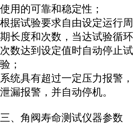
使用的可靠和稳定性；
根据试验要求自由设定运行周
期长度和次数，当达试验循环
次数达到设定值时自动停止试
验；
系统具有超过一定压力报警，
泄漏报警，并自动停机。
三、角阀寿命测试
仪器
参数