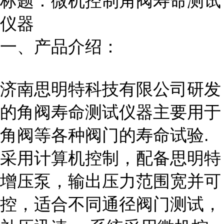
标题：微机控制角阀寿命测试
仪器
一、产品介绍：
济南思明特科技有限公司研发
的角阀寿命测试
仪器
主要用于
角阀等各种阀门的寿命试验.
采用计算机控制，配备思明特
增压泵，输出压力范围宽并可
控，适合不同通径阀门测试，