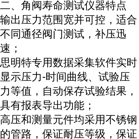
二、角阀寿命测试
仪器
特点
输出压力范围宽并可控，适合
不同通径阀门测试，补压迅
速；
思明特专用数据采集软件实时
显示压力-时间曲线、试验压
力等值，自动保存试验结果，
具有报表导出功能；
高压和测量元件均采用不锈钢
的管路，保证耐压等级，保证