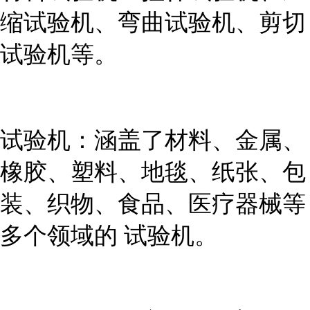
缩试验机、弯曲试验机、剪切
试验机等。
试验机：涵盖了材料、金属、
橡胶、塑料、地毯、纸张、包
装、织物、食品、医疗器械等
多个领域的 试验机。