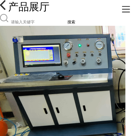
产品展厅
搜索