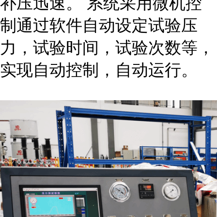
补压迅速。 系统采用微机控
制通过软件自动设定试验压
力，试验时间，试验次数等，
实现自动控制，自动运行。