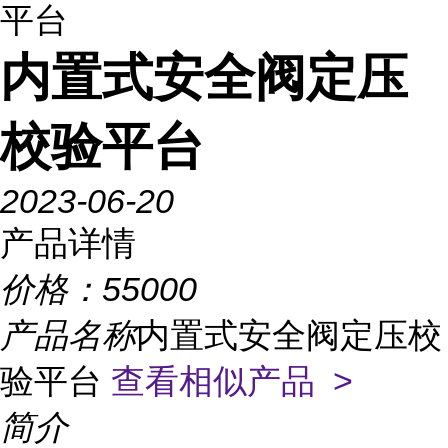
平台
内置式安全阀定压
校验平台
2023-06-20
产品详情
价格：
55000
产品名称
内置式安全阀定压校
验平台
查看相似产品 >
简介