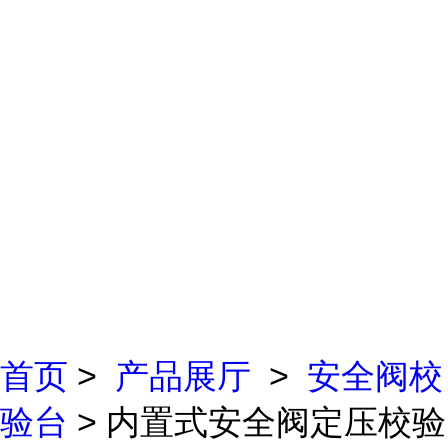
首页
>
产品展厅
>
安全阀校
验台
> 内置式安全阀定压校验