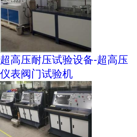
超高压耐压试验设备-超高压
仪表阀门试验机