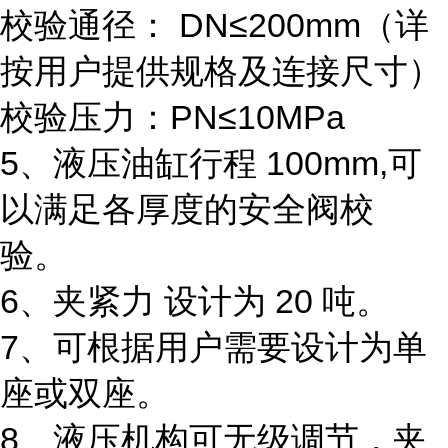
校验通径： DN≤200mm（详
按用户提供规格及连接尺寸）
校验压力：PN≤10MPa
5、液压油缸行程 100mm,可
以满足各厚度的安全阀校
验。
6、夹紧力 设计为 20 吨。
7、可根据用户需要设计为单
座或双座。
8、液压机构可无级调节，夹