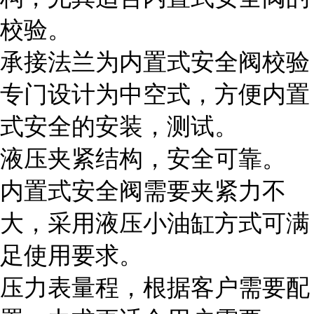
校验。
承接法兰为内置式安全阀校验
专门设计为中空式，方便内置
式安全的安装，测试。
液压夹紧结构，安全可靠。
内置式安全阀需要夹紧力不
大，采用液压小油缸方式可满
足使用要求。
压力表量程，根据客户需要配