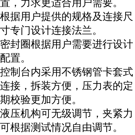
置，力求更适合用户需要。
根据用户提供的规格及连接尺
寸专门设计连接法兰。
密封圈根据用户需要进行设计
配置。
控制台内采用不锈钢管卡套式
连接，拆装方便，压力表的定
期校验更加方便。
液压机构可无级调节，夹紧力
可根据测试情况自由调节。