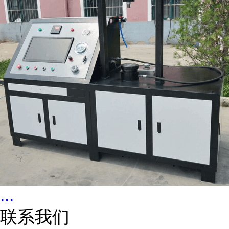
...
联系我们