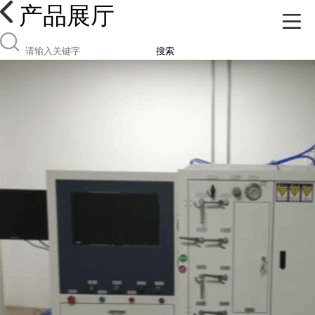
产品展厅
搜索