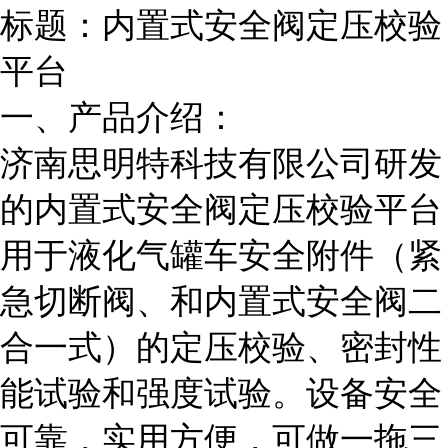
标题：内置式安全阀定压校验
平台
一、产品介绍：
济南思明特科技有限公司研发
的内置式安全阀定压校验
平
台
用于液化气罐车安全附件（紧
急切断阀、和内置式安全阀二
合一式）的定压校验、密封性
能试验和强度试验。设备安全
可靠，实用方便，可做一拖三