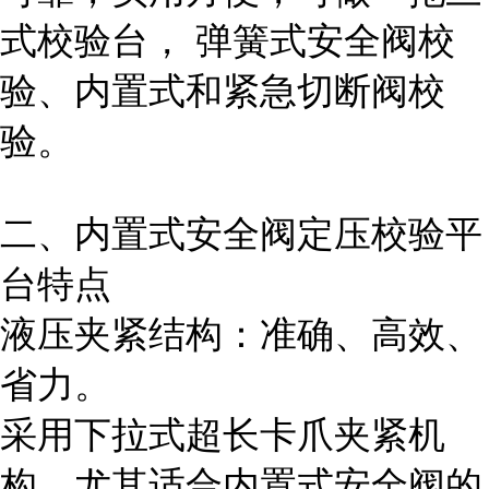
式校验台， 弹簧式安全阀校
验、内置式和紧急切断阀校
验。
二、内置式安全阀定压校验
平
台特点
液压夹紧结构：准确、高效、
省力。
采用下拉式超长卡爪夹紧机
构，尤其适合内置式安全阀的