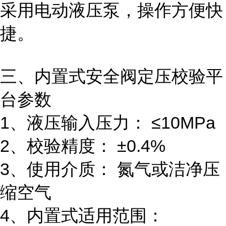
采用电动液压泵，操作方便快
捷。
三、内置式安全阀定压校验
平
台参数
1、液压输入压力： ≤10MPa
2、校验精度： ±0.4%
3、使用介质： 氮气或洁净压
缩空气
4、内置式适用范围：