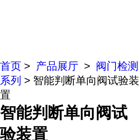
首页
>
产品展厅
>
阀门检测
系列
> 智能判断单向阀试验装
置
智能判断单向阀试
验装置