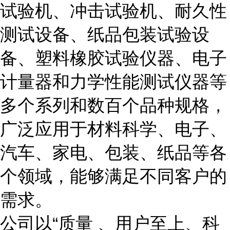
试验机、冲击试验机、耐久性
测试设备、纸品包装试验设
备、塑料橡胶试验仪器、电子
计量器和力学性能测试仪器等
多个系列和数百个品种规格，
广泛应用于材料科学、电子、
汽车、家电、包装、纸品等各
个领域，能够满足不同客户的
需求。
公司以
“
质量 、用户至上、科