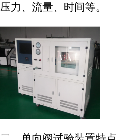
压力、流量、时间等。
二、单向阀试验装置特点