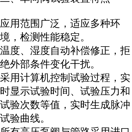
应用范围广泛，适应多种环
境，检测性能稳定。
温度、湿度自动补偿修正，拒
绝外部条件变化干扰。
采用计算机控制试验过程，实
时显示试验时间、试验压力和
试验次数等值，实时生成脉冲
试验曲线。
所有高压泵阀与管路采用进口