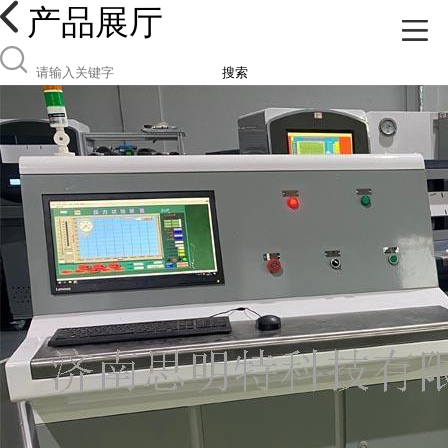
产品展厅
搜索