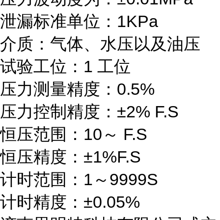
泄漏标准单位：1KPa
介质：气体、水压以及油压
试验工位：1 工位
压力测量精度：0.5%
压力控制精度：±2% F.S
恒压范围：10～ F.S
恒压精度：±1%F.S
计时范围：1～9999S
计时精度：±0.05%