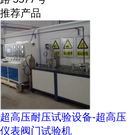
推荐产品
超高压耐压试验设备-超高压
仪表阀门试验机