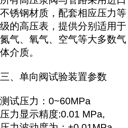
不锈钢材质，配套相应压力等
级的高压表，提供分别适用于
氮气、氧气、空气等大多数气
体介质。
三、单向阀试验装置参数
测试压力：0~60MPa
压力显示精度:0.01 MPa,
压力波动度为：±0.01MPa