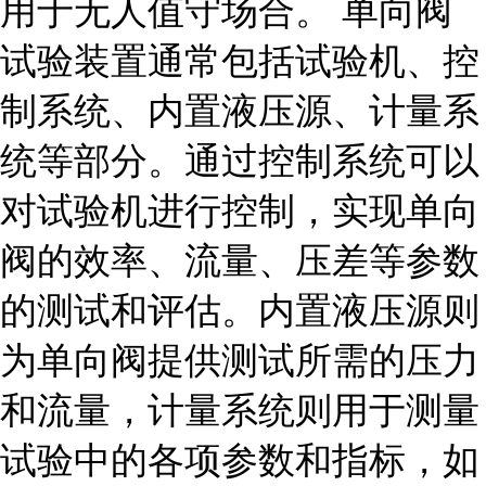
用于无人值守场合。 单向阀
试验装置通常包括试验机、控
制系统、内置液压源、计量系
统等部分。通过控制系统可以
对试验机进行控制，实现单向
阀的效率、流量、压差等参数
的测试和评估。内置液压源则
为单向阀提供测试所需的压力
和流量，计量系统则用于测量
试验中的各项参数和指标，如