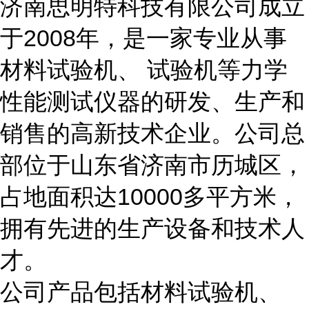
济南思明特科技有限公司成立
于
200
8
年，是一家专业从事
材料试验机、 试验机等力学
性能测试仪器的研发、生产和
销售的高新技术企业。公司总
部位于山东省济南市历城区，
占地面积达
10000
多平方米，
拥有先进的生产设备和技术人
才。
公司产品包括材料试验机、