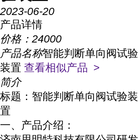
2023-06-20
产品详情
价格：
24000
产品名称
智能判断单向阀试验
装置
查看相似产品 >
简介
标题：智能判断单向阀试验装
置
一、产品介绍：
济南思明特科技有限公司研发