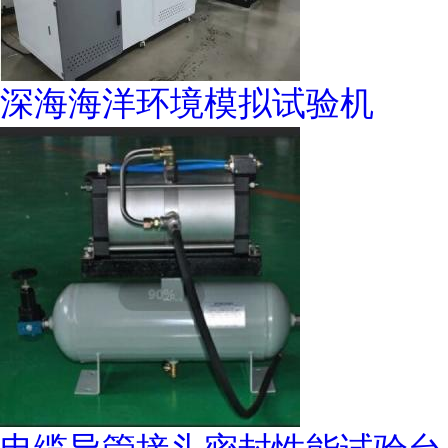
深海海洋环境模拟试验机