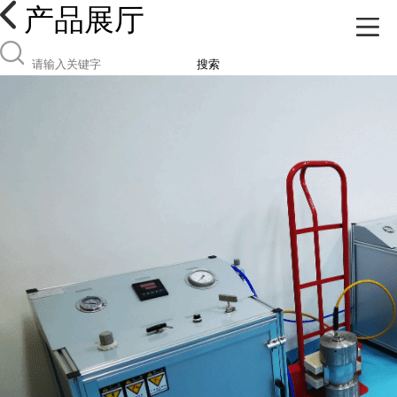
产品展厅
搜索