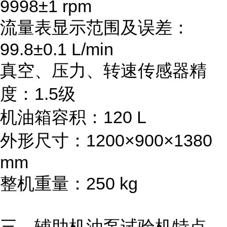
9998±1 rpm
流量表显示范围及误差：
99.8±0.1 L/min
真空、压力、转速传感器精
度：1.5级
机油箱容积：120 L
外形尺寸：1200×900×1380
mm
整机重量：250 kg
三、辅助机油泵试验
机
特点