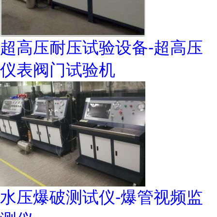
超高压耐压试验设备-超高压
仪表阀门试验机
水压爆破测试仪-爆管视频监