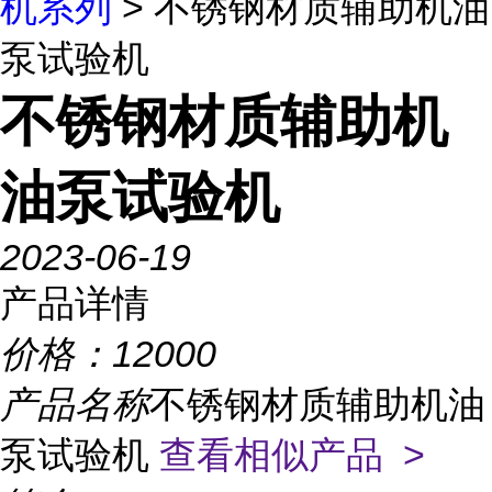
机系列
> 不锈钢材质辅助机油
泵试验机
不锈钢材质辅助机
油泵试验机
2023-06-19
产品详情
价格：
12000
产品名称
不锈钢材质辅助机油
泵试验机
查看相似产品 >