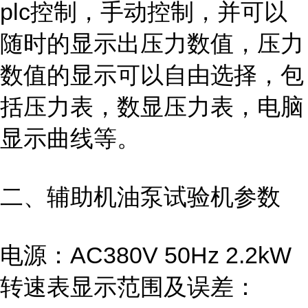
plc控制，手动控制，并可以
随时的显示出压力数值，压力
数值的显示可以自由选择，包
括压力表，数显压力表，电脑
显示曲线等。
二、辅助机油泵试验
机
参数
电源：AC380V 50Hz 2.2kW
转速表显示范围及误差：