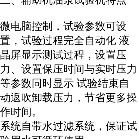
微电脑控制，试验参数可设
置，试验过程完全自动化 液
晶屏显示测试过程，设置压
力、设置保压时间与实时压力
等参数同时显示 试验结束自
动返吹卸载压力，节省更多操
作时间。
系统自带水过滤系统，保证试