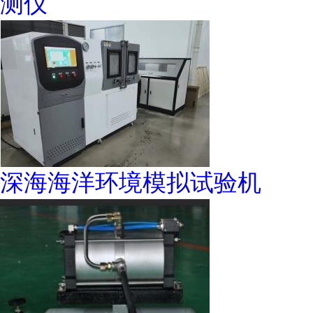
测仪
深海海洋环境模拟试验机