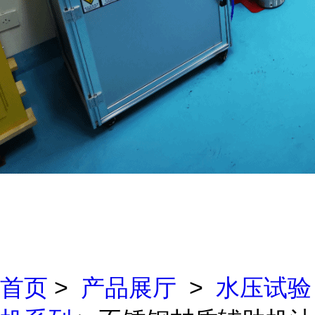
首页
>
产品展厅
>
水压试验