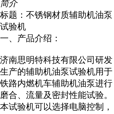
简介
标题：不锈钢材质辅助机油泵
试验机
一、产品介绍：
济南思明特科技有限公司研发
生产的辅助机油泵试验
机
用于
铁路内燃机车辅助机油泵进行
磨合、流量及密封性能试验。
本试验机可以选择电脑控制，