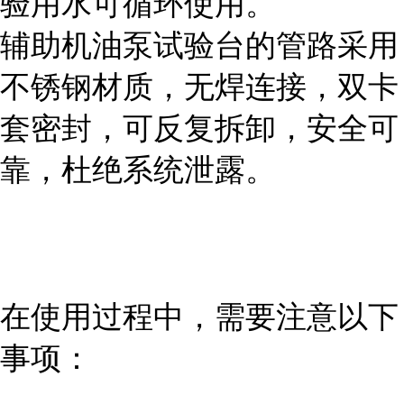
验用水可循环使用。
辅助机油泵试验台的管路采用
不锈钢材质，无焊连接，双卡
套密封，可反复拆卸，安全可
靠，杜绝系统泄露。
在使用过程中，需要注意以下
事项：