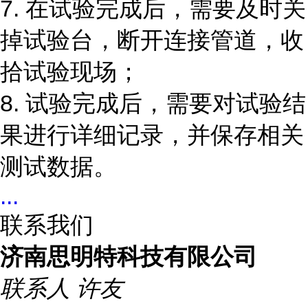
7. 在试验完成后，需要及时关
掉试验台，断开连接管道，收
拾试验现场；
8. 试验完成后，需要对试验结
果进行详细记录，并保存相关
测试数据。
...
联系我们
济南思明特科技有限公司
联系人
许友