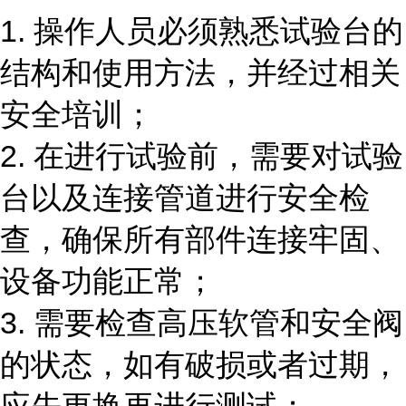
1. 操作人员必须熟悉试验台的
结构和使用方法，并经过相关
安全培训；
2. 在进行试验前，需要对试验
台以及连接管道进行安全检
查，确保所有部件连接牢固、
设备功能正常；
3. 需要检查高压软管和安全阀
的状态，如有破损或者过期，