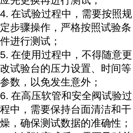
应先更换再进行测试；
4. 在试验过程中，需要按照规
定步骤操作，严格按照试验条
件进行测试；
5. 在使用过程中，不得随意更
改试验台的压力设置、时间等
参数，以免发生意外；
6. 在高压软管和安全阀试验过
程中，需要保持台面清洁和干
燥，确保测试数据的准确性；