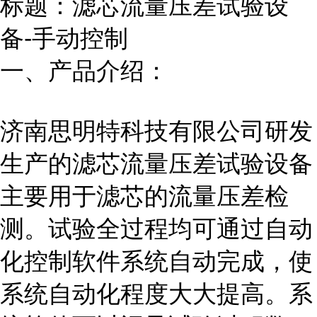
标题：滤芯流量压差试验设
备-手动控制
一、产品介绍：
济南思明特科技有限公司研发
生产的滤芯流量压差试验
设备
主要用于滤芯的流量压差检
测。试验全过程均可通过自动
化控制软件系统自动完成，使
系统自动化程度大大提高。系