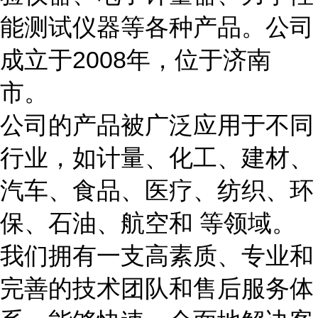
能测试仪器等各种产品。公司
成立于
200
8
年，位于济南
市。
公司的产品被广泛应用于不同
行业，如计量、化工、建材、
汽车、食品、医疗、纺织、环
保、石油、航空和 等领域。
我们拥有一支高素质、专业和
完善的技术团队和售后服务体