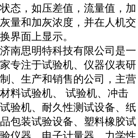
状态，如压差值，流量值，加
灰量和加灰浓度，并在人机交
换界面上显示。
济南思明特科技有限公司是一
家专注于试验机、仪器仪表研
制、生产和销售的公司，主营
材料试验机、 试验机、冲击
试验机、耐久性测试设备、纸
品包装试验设备、塑料橡胶试
验仪器、电子计量器、力学性