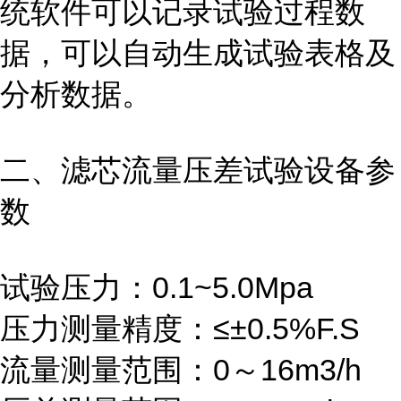
统软件可以记录试验过程数
据，可以自动生成试验表格及
分析数据。
二、滤芯流量压差试验
设备
参
数
试验压力：0.1~5.0Mpa
压力测量精度：≤±0.5%F.S
流量测量范围：0～16m3/h