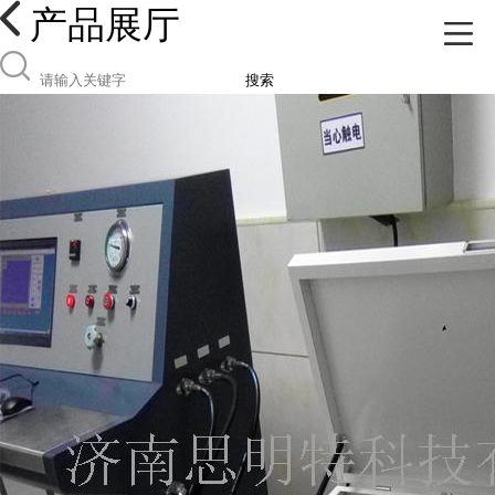
产品展厅
搜索