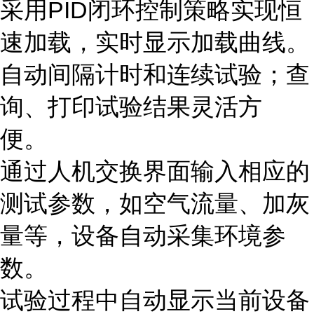
采用PID闭环控制策略实现恒
速加载，实时显示加载曲线。
自动间隔计时和连续试验；查
询、打印试验结果灵活方
便。
通过人机交换界面输入相应的
测试参数，如空气流量、加灰
量等，设备自动采集环境参
数。
试验过程中自动显示当前设备