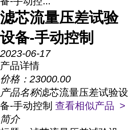
备-手动控...
滤芯流量压差试验
设备-手动控制
2023-06-17
产品详情
价格：
23000.00
产品名称
滤芯流量压差试验设
备-手动控制
查看相似产品 >
简介