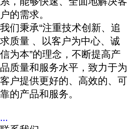
系，能够快速、全面地解决客
户的需求。
我们秉承
“
注重技术创新、追
求质量 、以客户为中心、诚
信为本
”
的理念，不断提高产
品质量和服务水平，致力于为
客户提供更好的、高效的、可
靠的产品和服务。
...