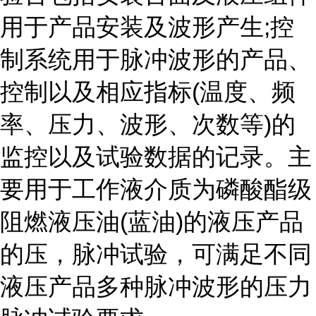
用于产品安装及波形产生;控
制系统用于脉冲波形的产品、
控制以及相应指标(温度、频
率、压力、波形、次数等)的
监控以及试验数据的记录。主
要用于工作液介质为磷酸酯级
阻燃液压油(蓝油)的液压产品
的压，脉冲试验，可满足不同
液压产品多种脉冲波形的压力