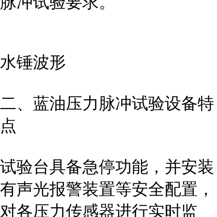
脉冲试验要求。
水锤波形
二、蓝油压力脉冲试验
设备
特
点
试验台具备急停功能，并安装
有声光报警装置等安全配置，
对各压力传感器进行实时监