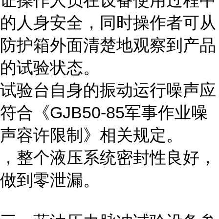
证操作人员在设备使用过程中
的人身安全，同时操作者可从
防护箱外面清楚地观察到产品
的试验状态。
试验台自身的振动运行噪声应
符合《GJB50-85军事作业噪
声容许限制》相关规定。
，整个液压系统密封性良好，
做到零泄漏。