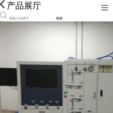
产品展厅
搜索