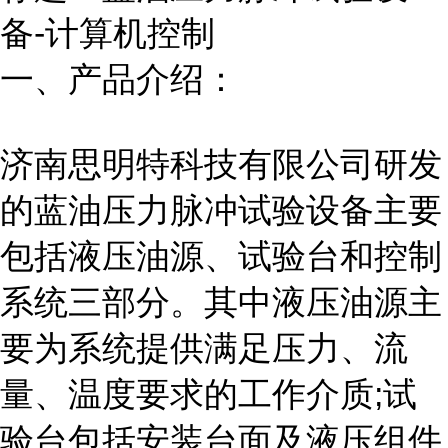
备-计算机控制
一、产品介绍：
济南思明特科技有限公司研发
的蓝油压力脉冲试验
设备
主要
包括液压油源、试验台和控制
系统三部分。其中液压油源主
要为系统提供满足压力、流
量、温度要求的工作介质;试
验台包括安装台面及液压组件