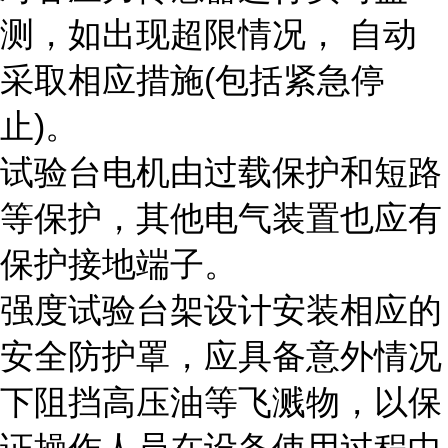
测，如出现超限情况， 自动
采取相应措施(包括紧急停
止)。
试验台电机由过载保护和短路
等保护，其他电气装置也应有
保护接地端子。
强度试验台架设计安装相应的
安全防护罩，应具备意外情况
下阻挡高压油等飞溅物，以保