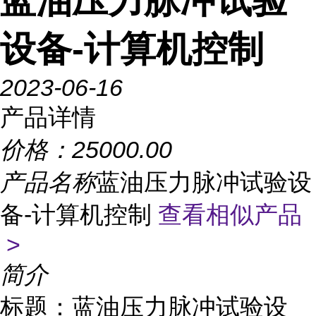
蓝油压力脉冲试验
设备-计算机控制
2023-06-16
产品详情
价格：
25000.00
产品名称
蓝油压力脉冲试验设
备-计算机控制
查看相似产品
>
简介
标题：蓝油压力脉冲试验设