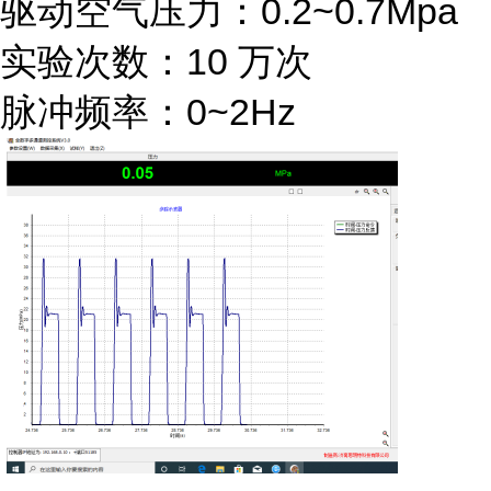
驱动空气压力：0.2~0.7Mpa
实验次数：10 万次
脉冲频率：0~2Hz