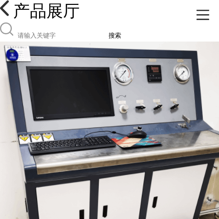
产品展厅
搜索