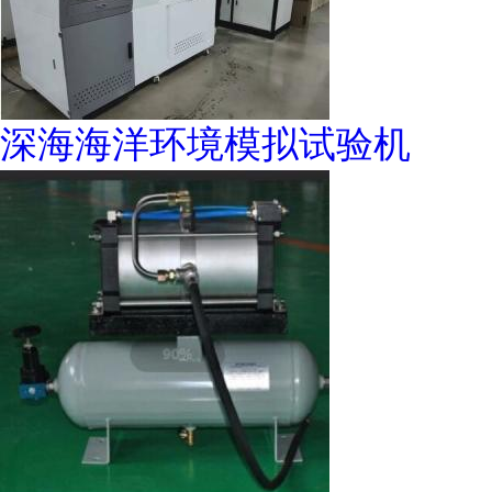
深海海洋环境模拟试验机