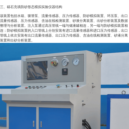
三、砾石充填防砂形态模拟实验
仪器
结构
该装置包括水箱、驱替泵、流量传感器、压力传感器、防砂模拟装置、环压泵、出口
流量传感器、压力传感器、含油在线检测装置、砂液分离装置、出砂分析装置及数据
整理与分析装置。注入泵通过高压管线一端与储液罐相连，另一端与防砂模拟装置相
连；防砂模拟装置的入口管线上分别安装有进口流量传感器和进口压力传感器，出口
管线上依次安装有出口流量传感器、出口压力传感器、含油在线检测装置、砂液分离
装置和出砂分析装置。