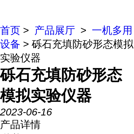
首页
>
产品展厅
>
一机多用
设备
> 砾石充填防砂形态模拟
实验仪器
砾石充填防砂形态
模拟实验仪器
2023-06-16
产品详情