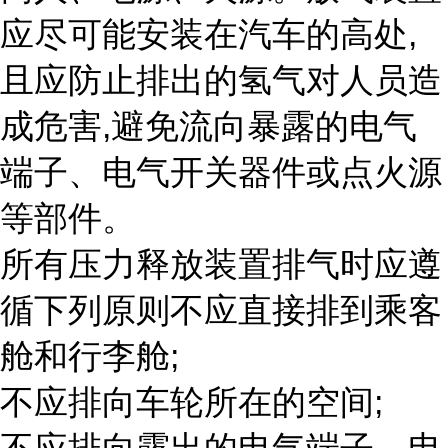
应尽可能安装在汽车的高处,
且应防止排出的氢气对人员造
成危害,避免流向暴露的电气
端子、电气开关器件或点火源
等部件。
所有压力释放装置排气时应遵
循下列原则不应直接排到乘客
舱和行李舱;
不应排向车轮所在的空间;