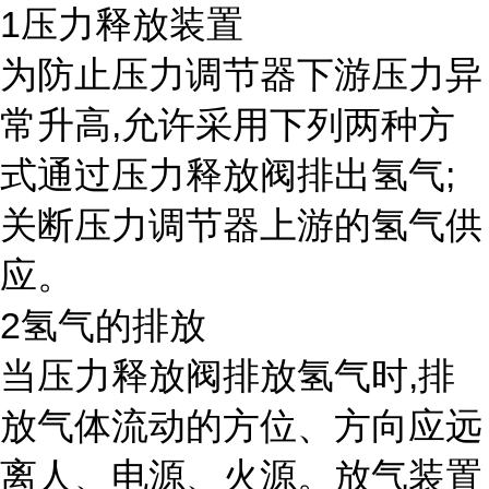
1压力释放装置
为防止压力调节器下游压力异
常升高,允许采用下列两种方
式通过压力释放阀排出氢气;
关断压力调节器上游的氢气供
应。
2氢气的排放
当压力释放阀排放氢气时,排
放气体流动的方位、方向应远
离人、电源、火源。放气装置