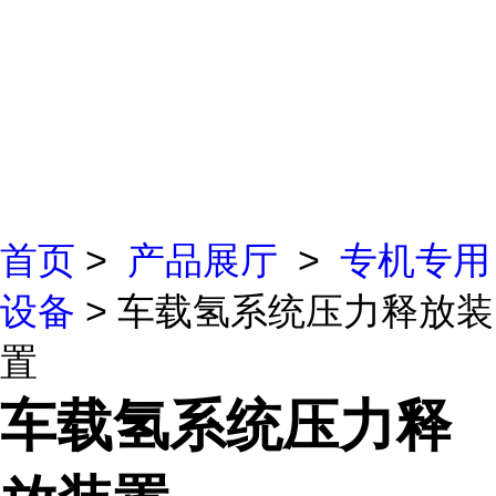
首页
>
产品展厅
>
专机专用
设备
> 车载氢系统压力释放装
置
车载氢系统压力释