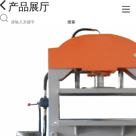
产品展厅
搜索