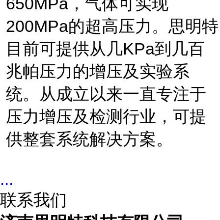
650
MPa
，气体可实现
20
0MPa
的超高压力。思明特
目前可提供从几
KPa
到几百
兆帕压力的增压及实验系
统。从成立以来一直专注于
压力增压及检测行业，可提
供整套系统解决方案。
...
联系我们