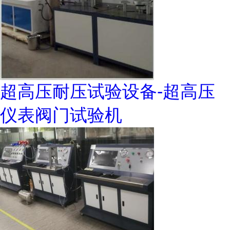
超高压耐压试验设备-超高压
仪表阀门试验机