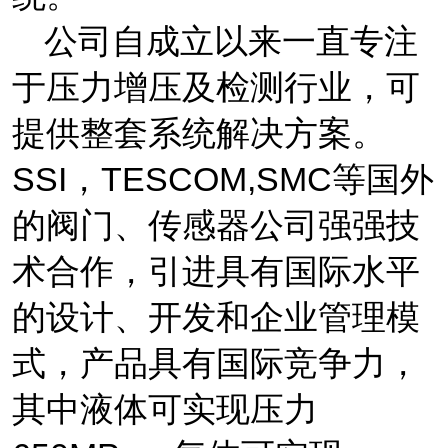
公司自
成立以来一直专注
于压力增压及检测行业，可
提供整套系统解决方案。
SSI
，
TESCOM,SMC
等国外
的阀门、传感器公司强强技
术合作，引进具有国际水平
的设计、开发和企业管理模
式，产品具有国际竞争力，
其中液体可实现压力