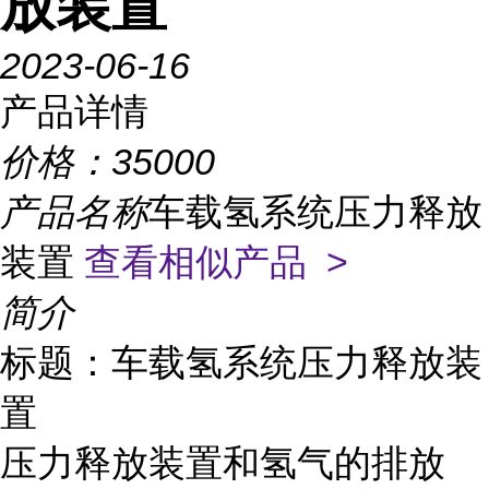
放装置
2023-06-16
产品详情
价格：
35000
产品名称
车载氢系统压力释放
装置
查看相似产品 >
简介
标题：车载氢系统压力释放装
置
压力释放装置和氢气的排放