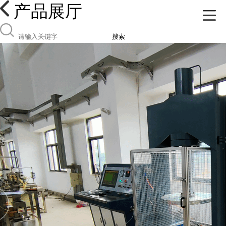
产品展厅
搜索