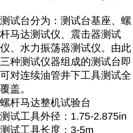
测试台分为：测试台基座、螺
杆马达测试仪、震击器测试
仪、水力振荡器测试仪。由此
三种测试仪器组成的测试台即
可对连续油管井下工具测试全
覆盖。
螺杆马达整机试验台
测试工具外径：1.75-2.875in
测试工具长度：3-5m