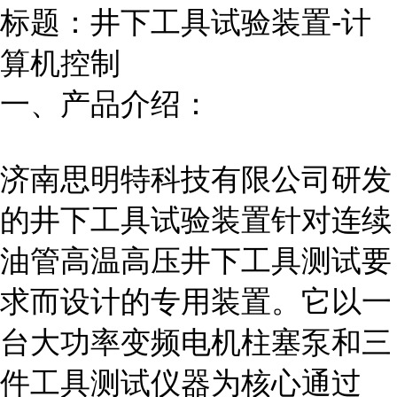
标题：井下工具试验装置-计
算机控制
一、产品介绍：
济南思明特科技有限公司研发
的井下工具试验装置针对连续
油管高温高压井下工具测试要
求而设计的专用装置。它以一
台大功率变频电机柱塞泵和三
件工具测试仪器为核心通过