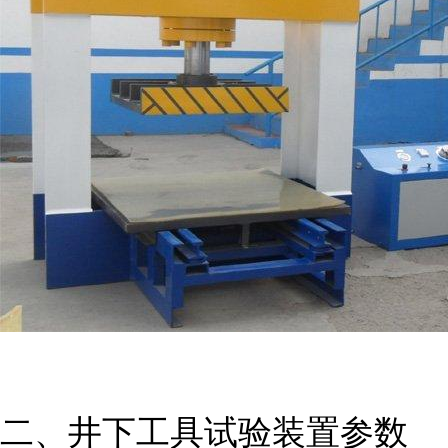
二、井下工具试验装置参数