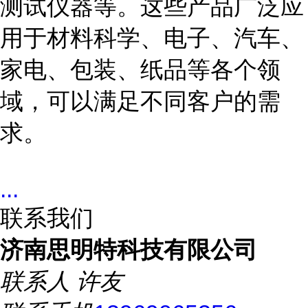
测试仪器等。这些产品广泛应
用于材料科学、电子、汽车、
家电、包装、纸品等各个领
域，可以满足不同客户的需
求。
...
联系我们
济南思明特科技有限公司
联系人
许友