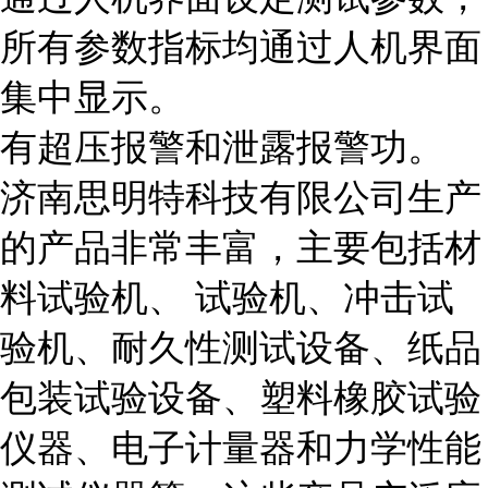
所有参数指标均通过人机界面
集中显示。
有超压报警和泄露报警功。
济南思明特科技有限公司生产
的产品非常丰富，主要包括材
料试验机、 试验机、冲击试
验机、耐久性测试设备、纸品
包装试验设备、塑料橡胶试验
仪器、电子计量器和力学性能