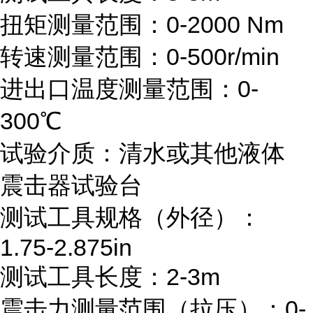
扭矩测量范围：0-2000 Nm
转速测量范围：0-500r/min
进出口温度测量范围：0-
300℃
试验介质：清水或其他液体
震击器试验台
测试工具规格（外径）：
1.75-2.875in
测试工具长度：2-3m
震击力测量范围（拉压）：0-