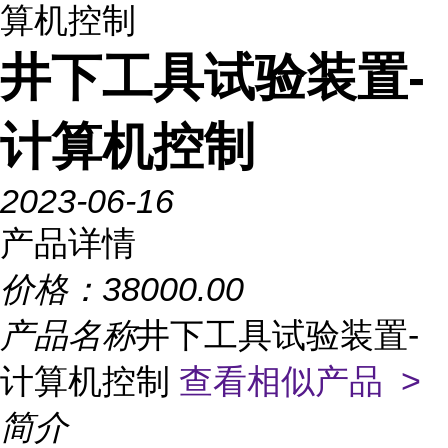
算机控制
井下工具试验装置-
计算机控制
2023-06-16
产品详情
价格：
38000.00
产品名称
井下工具试验装置-
计算机控制
查看相似产品 >
简介