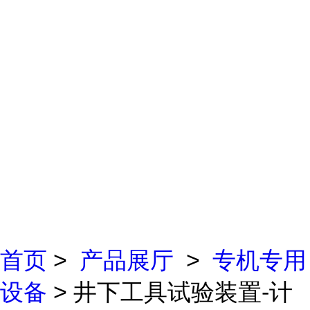
首页
>
产品展厅
>
专机专用
设备
> 井下工具试验装置-计