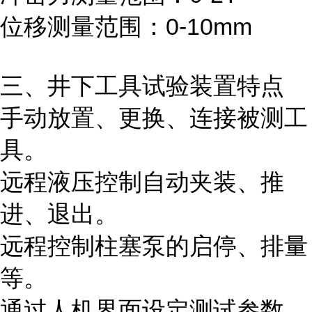
位移测量范围：0-10mm
三、井下工具试验装置特点
手动放置、更换、连接被测工
具。
远程液压控制自动夹装、推
进、退出。
远程控制柱塞泵的启停、排量
等。
通过人机界面设定测试参数，