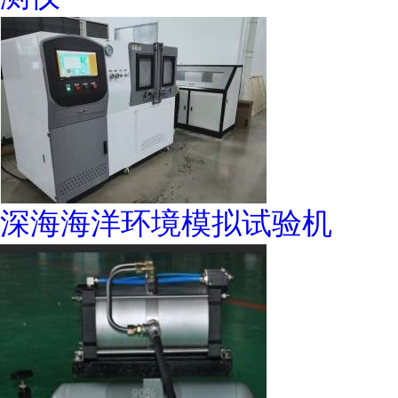
深海海洋环境模拟试验机