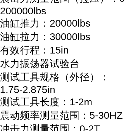
200000lbs
油缸推力：20000lbs
油缸拉力：30000lbs
有效行程：15in
水力振荡器试验台
测试工具规格（外径）：
1.75-2.875in
测试工具长度：1-2m
震动频率测量范围：5-30HZ
冲击力测量范围：0-2T