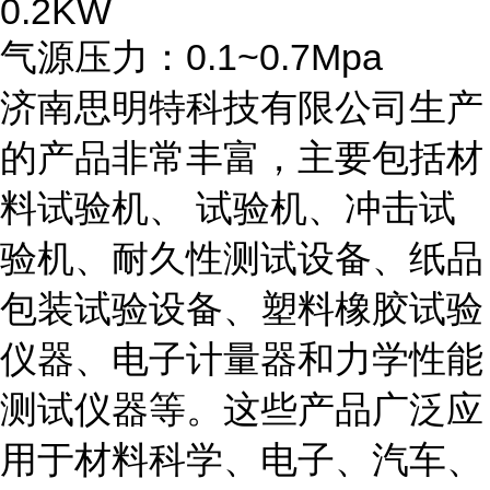
0.2KW
气源压力：0.1~0.7Mpa
济南思明特科技有限公司生产
的产品非常丰富，主要包括材
料试验机、 试验机、冲击试
验机、耐久性测试设备、纸品
包装试验设备、塑料橡胶试验
仪器、电子计量器和力学性能
测试仪器等。这些产品广泛应
用于材料科学、电子、汽车、