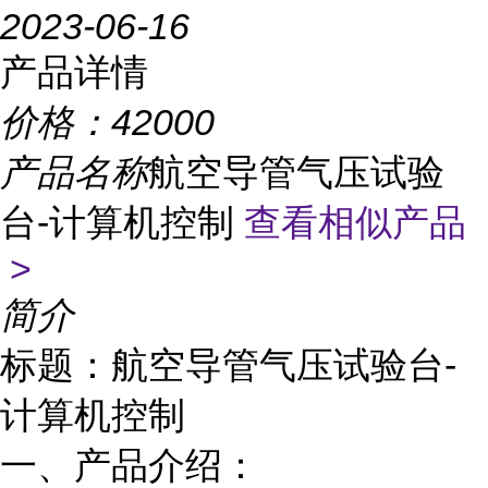
2023-06-16
产品详情
价格：
42000
产品名称
航空导管气压试验
台-计算机控制
查看相似产品
>
简介
标题：航空导管气压试验台-
计算机控制
一、产品介绍：