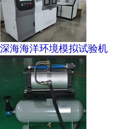
深海海洋环境模拟试验机