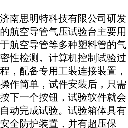
济南思明特科技有限公司研发
的航空导管气压试验
台
主要用
于航空导管等多种塑料管的气
密性检测。计算机控制试验过
程，配备专用工装连接装置，
操作简单，试件安装后，只需
按下一个按钮，试验软件就会
自动完成试验。试验箱体具有
安全防护装置，并有超压保