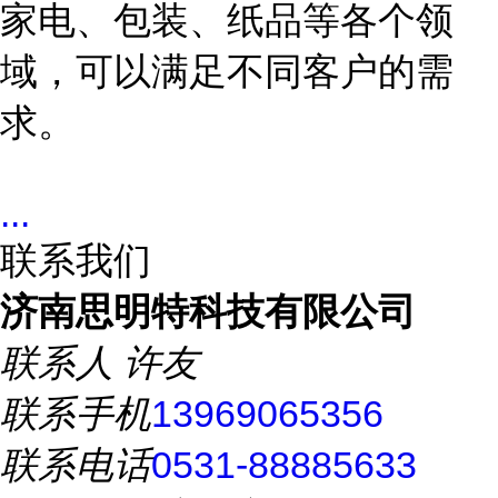
家电、包装、纸品等各个领
域，可以满足不同客户的需
求。
...
联系我们
济南思明特科技有限公司
联系人
许友
联系手机
13969065356
联系电话
0531-88885633