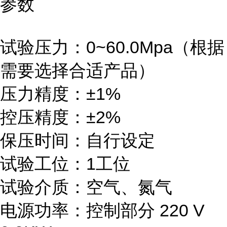
参数
试验压力：0~60.0Mpa（根据
需要选择合适产品）
压力精度：±1%
控压精度：±2%
保压时间：自行设定
试验工位：1工位
试验介质：空气、氮气
电源功率：控制部分 220 V