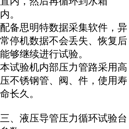
置内，然后再循环到水箱
内。
配备思明特数据采集软件，异
常停机数据不会丢失、恢复后
能够继续进行试验。
本试验机内部压力管路采用高
压不锈钢管、阀、件，使用寿
命长久。
三、液压导管压力循环试验
台