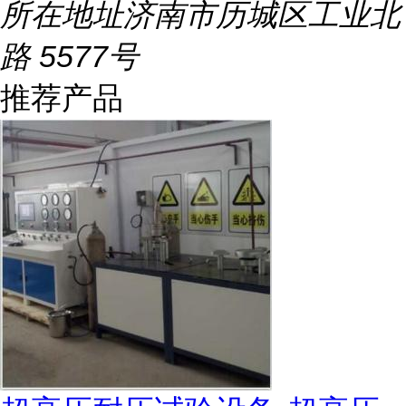
所在地址
济南市历城区工业北
路 5577号
推荐产品