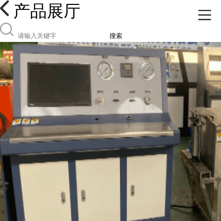
产品展厅
搜索