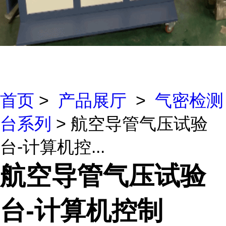
首页
>
产品展厅
>
气密检测
台系列
> 航空导管气压试验
台-计算机控...
航空导管气压试验
台-计算机控制