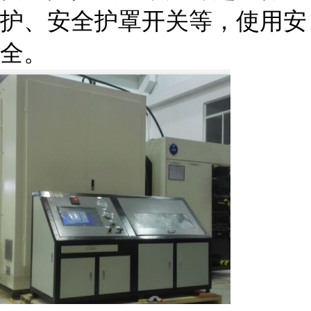
护、安全护罩开关等，使用安
全。