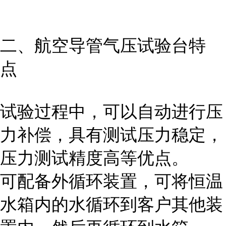
二、航空导管气压试验
台
特
点
试验过程中，可以自动进行压
力补偿，具有测试压力稳定，
压力测试精度高等优点。
可配备外循环装置，可将恒温
水箱内的水循环到客户其他装