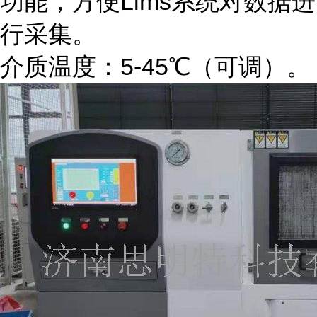
功能，方便Lims系统对数据进
行采集。
介质温度：5-45℃（可调）。