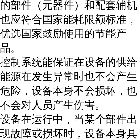
的部件（元器件）和配套辅机
也应符合国家能耗限额标准，
优选国家鼓励使用的节能产
品。
控制系统能保证在设备的供给
能源在发生异常时也不会产生
危险，设备本身不会损坏，也
不会对人员产生伤害。
设备在运行中，当某个部件出
现故障或损坏时，设备本身具