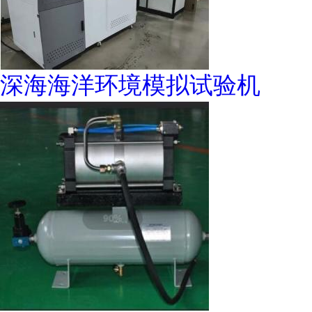
深海海洋环境模拟试验机