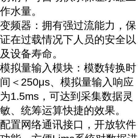
作水量。
变频器：拥有强过流能力，保
证在过载情况下人员的安全以
及设备寿命。
模拟量输入模块：模数转换时
间＜250μs、模拟量输入响应
为1.5ms，可达到采集数据灵
敏、统筹运算快捷的效果。
配置网络通讯接口，开放软件