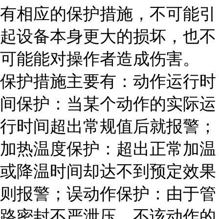
有相应的保护措施，不可能引
起设备本身更大的损坏，也不
可能能对操作者造成伤害。
保护措施主要有：动作运行时
间保护：当某个动作的实际运
行时间超出常规值后就报警；
加热温度保护：超出正常加温
或降温时间却达不到预定效果
则报警；误动作保护：由于管
路密封不严泄压，不该动作的