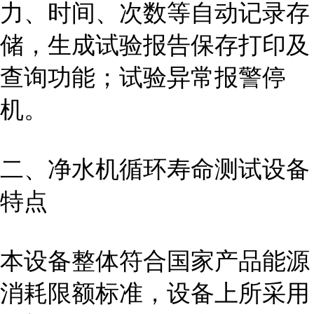
力、时间、次数等自动记录存
储，生成试验报告保存打印及
查询功能；试验异常报警停
机。
二、净水机循环寿命测试
设备
特点
本设备整体符合国家产品能源
消耗限额标准，设备上所采用