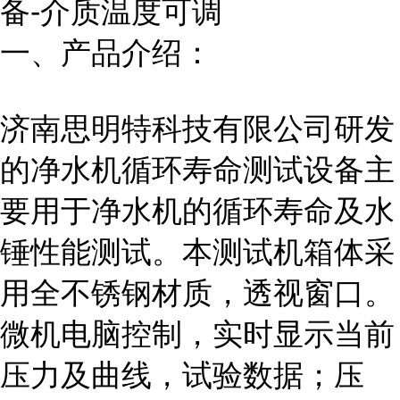
备-介质温度可调
一、产品介绍：
济南思明特科技有限公司研发
的净水机循环寿命测试
设备
主
要用于净水机的循环寿命及水
锤性能测试。本测试机箱体采
用全不锈钢材质，透视窗口。
微机电脑控制，实时显示当前
压力及曲线，试验数据；压