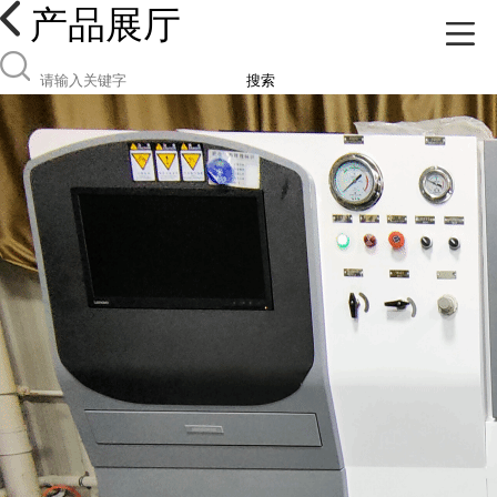
产品展厅
搜索