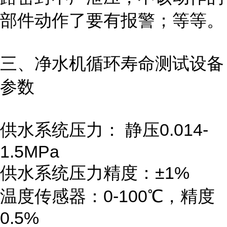
部件动作了要有报警；等等。
三、净水机循环寿命测试
设备
参数
供水系统压力： 静压0.014-
1.5MPa
供水系统压力精度：±1%
温度传感器：0-100℃，精度
0.5%