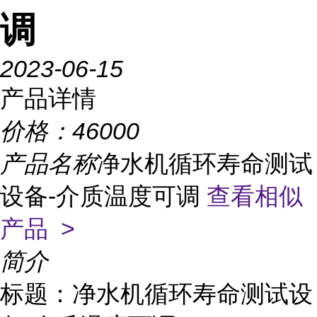
调
2023-06-15
产品详情
价格：
46000
产品名称
净水机循环寿命测试
设备-介质温度可调
查看相似
产品 >
简介
标题：净水机循环寿命测试设