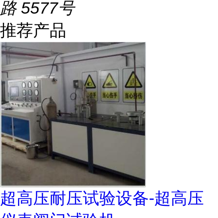
路 5577号
推荐产品
超高压耐压试验设备-超高压