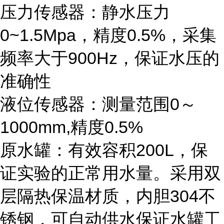
压力传感器：静水压力
0~1.5Mpa，精度0.5%，采集
频率大于900Hz，保证水压的
准确性
液位传感器：测量范围0～
1000mm,精度0.5%
原水罐：有效容积200L，保
证实验的正常用水量。采用双
层隔热保温材质，内胆304不
锈钢，可自动供水保证水罐工