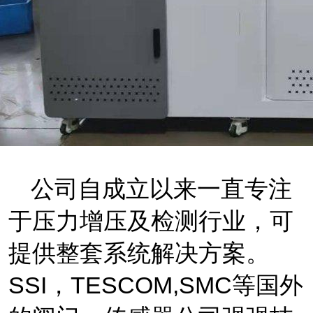
公司自
成立以来一直专注
于压力增压及检测行业，可
提供整套系统解决方案。
SSI
，
TESCOM,SMC
等国外