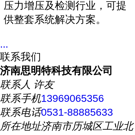
压力增压及检测行业，可提
供整套系统解决方案。
...
联系我们
济南思明特科技有限公司
联系人
许友
联系手机
13969065356
联系电话
0531-88885633
所在地址
济南市历城区工业北