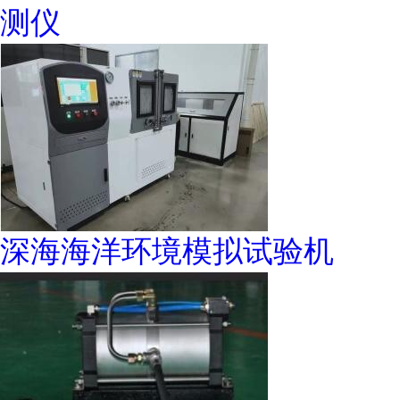
测仪
深海海洋环境模拟试验机