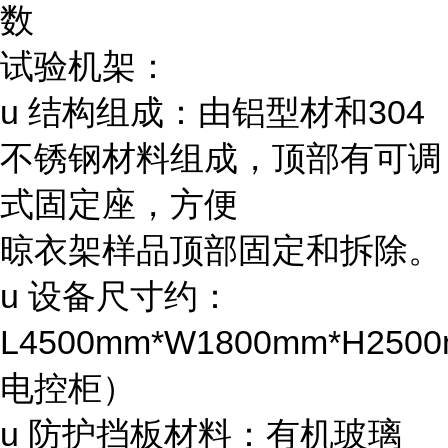
数
试验机架：
u 结构组成：由铝型材和304
不锈钢材料组成，顶部有可调
式固定座，方便
晾衣架样品顶部固定和拆除。
u 设备尺寸约：
L4500mm*W1800mm*H25
电控柜）
u 防护挡板材料：有机玻璃