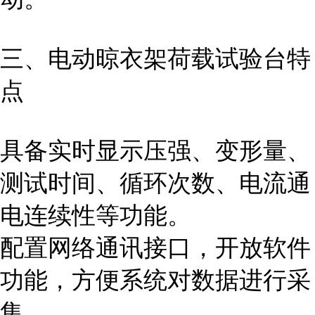
三、电动晾衣架荷载试验
台
特
点
具备实时显示压强、变形量、
测试时间、循环次数、电流通
电连续性等功能。
配置网络通讯接口，开放软件
功能，方便系统对数据进行采
集。