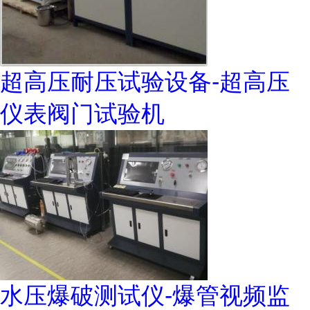
超高压耐压试验设备-超高压
仪表阀门试验机
水压爆破测试仪-爆管视频监