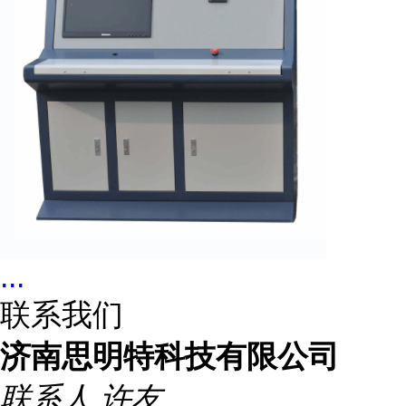
...
联系我们
济南思明特科技有限公司
联系人
许友