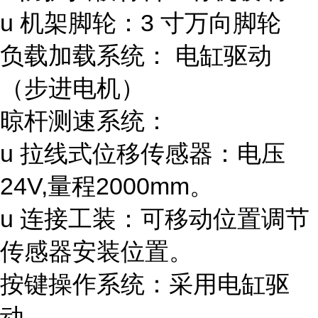
u 机架脚轮：3 寸万向脚轮
负载加载系统： 电缸驱动
（步进电机）
晾杆测速系统：
u 拉线式位移传感器：电压
24V,量程2000mm。
u 连接工装：可移动位置调节
传感器安装位置。
按键操作系统：采用电缸驱
动。