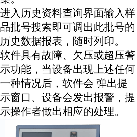
进入历史资料查询界面输入样
品批号搜索即可调出此批号的
历史数据报表，随时列印。
软件具有故障、欠压或超压警
示功能，当设备出现上述任何
一种情况后，软件会 弹出提
示窗口、设备会发出报警，提
示操作者做出相应的处理。