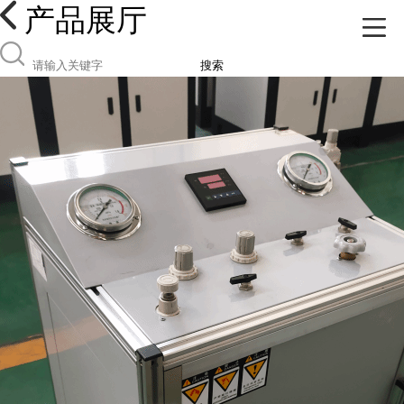
产品展厅
搜索