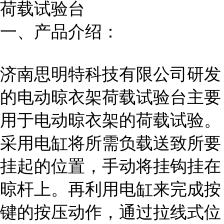
荷载试验台
一、产品介绍：
济南思明特科技有限公司研发
的电动晾衣架荷载试验
台
主要
用于电动晾衣架的荷载试验。
采用电缸将所需负载送致所要
挂起的位置，手动将挂钩挂在
晾杆上。再利用电缸来完成按
键的按压动作，通过拉线式位