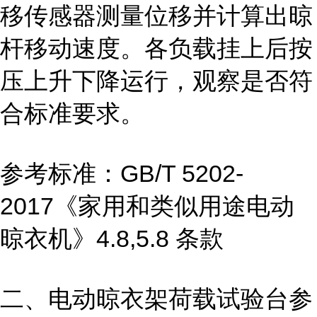
移传感器测量位移并计算出晾
杆移动速度。各负载挂上后按
压上升下降运行，观察是否符
合标准要求。
参考标准：GB/T 5202-
2017《家用和类似用途电动
晾衣机》4.8,5.8 条款
二、电动晾衣架荷载试验
台
参