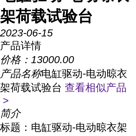
架荷载试验台
2023-06-15
产品详情
价格：
13000.00
产品名称
电缸驱动-电动晾衣
架荷载试验台
查看相似产品
>
简介
标题：电缸驱动-电动晾衣架