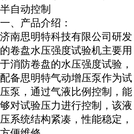
半自动控制
一、产品介绍：
济南思明特科技有限公司研发
的卷盘水压强度试验机主要用
于消防卷盘的水压强度试验，
配备思明特气动增压泵作为试
压泵，通过气液比例控制，能
够对试验压力进行控制，该液
压系统结构紧凑，性能稳定，
方便维修。