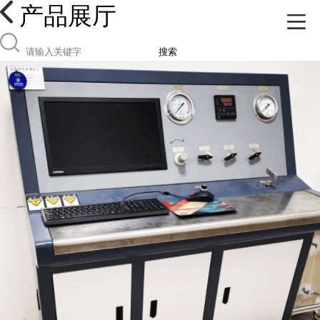
产品展厅
搜索