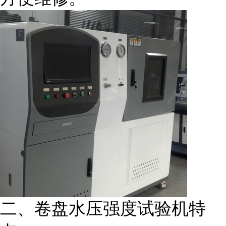
二、卷盘水压强度试验机特