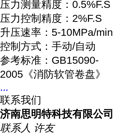
压力测量精度：0.5%F.S
压力控制精度：2%F.S
升压速率：5-10MPa/min
控制方式：手动/自动
参考标准：GB15090-
2005《消防软管卷盘》
...
联系我们
济南思明特科技有限公司
联系人
许友