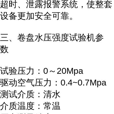
超时、泄露报警系统，使整套
设备更加安全可靠。
三、卷盘水压强度试验机参
数
试验压力：0～20Mpa
驱动空气压力：0.4~0.7Mpa
测试介质：清水
介质温度：常温