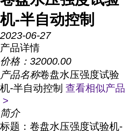
机-半自动控制
2023-06-27
产品详情
价格：
32000.00
产品名称
卷盘水压强度试验
机-半自动控制
查看相似产品
>
简介
标题：卷盘水压强度试验机-