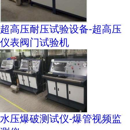
超高压耐压试验设备-超高压
仪表阀门试验机
水压爆破测试仪-爆管视频监