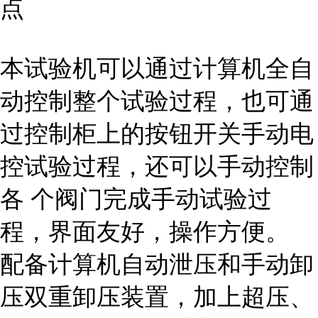
点
本试验机可以通过计算机全自
动控制整个试验过程，也可通
过控制柜上的按钮开关手动电
控试验过程，还可以手动控制
各 个阀门完成手动试验过
程，界面友好，操作方便。
配备计算机自动泄压和手动卸
压双重卸压装置，加上超压、