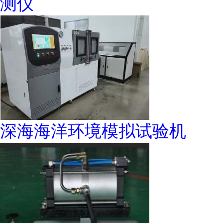
测仪
深海海洋环境模拟试验机