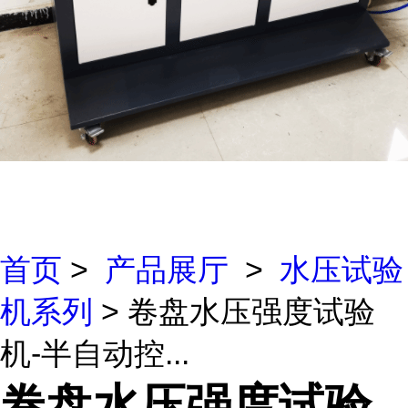
首页
>
产品展厅
>
水压试验
机系列
> 卷盘水压强度试验
机-半自动控...
卷盘水压强度试验