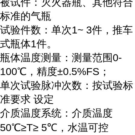
被试件：灭火器瓶、其他符合
标准的气瓶
试验件数：单次1~ 3件，推车
式瓶体1件。
瓶体温度测量：测量范围0-
100℃，精度±0.5%FS；
单次试验脉冲次数：按试验标
准要求 设定
介质温度系统：介质温度
50℃≥T≥ 5℃，水温可控