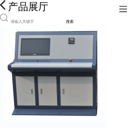
产品展厅
搜索