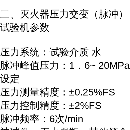
二、灭火器压力交变（脉冲）
试验机参数
压力系统：试验介质 水
脉冲峰值压力：1．6~ 20MPa
设定
压力测量精度：±0.25%FS
压力控制精度：±2%FS
脉冲频率：6次/min