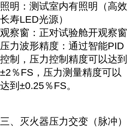
照明：测试室内有照明（高效
长寿LED光源）
观察窗：正对试验舱开观察窗
压力波形精度：通过智能PID
控制，压力控制精度可以达到
±2％FS，压力测量精度可以
达到±0.25％FS。
三、灭火器压力交变（脉冲）