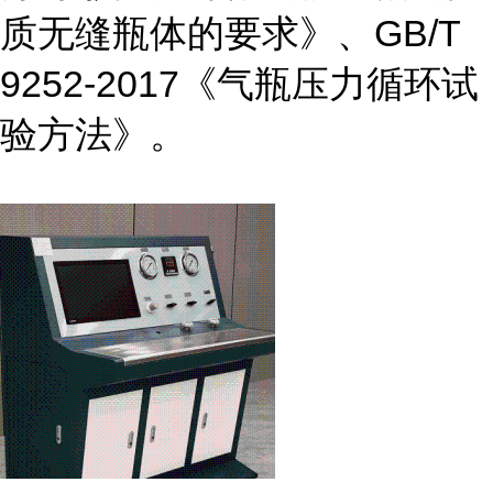
质无缝瓶体的要求》、GB/T
9252-2017《气瓶压力循环试
验方法》。