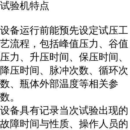
试验机特点
设备运行前能预先设定试压工
艺流程，包括峰值压力、谷值
压力、升压时间、保压时间、
降压时间、脉冲次数、循环次
数、瓶体外部温度等相关参
数。
设备具有记录当次试验出现的
故障时间与性质、操作人员的