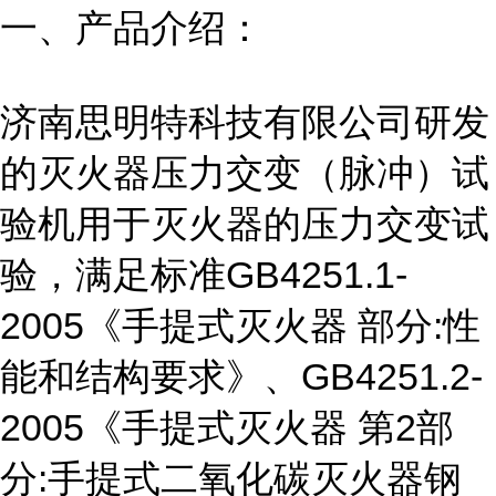
一、产品介绍：
济南思明特科技有限公司研发
的灭火器压力交变（脉冲）试
验机用于灭火器的压力交变试
验，满足标准GB4251.1-
2005《手提式灭火器 部分:性
能和结构要求》、GB4251.2-
2005《手提式灭火器 第2部
分:手提式二氧化碳灭火器钢