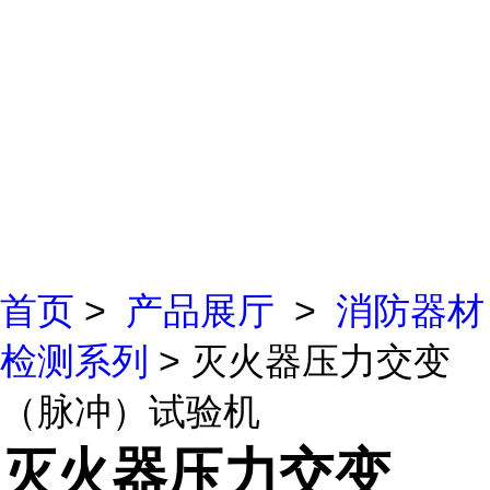
首页
>
产品展厅
>
消防器材
检测系列
> 灭火器压力交变
（脉冲）试验机
灭火器压力交变