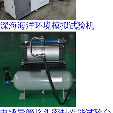
深海海洋环境模拟试验机
电缆导管接头密封性能试验台