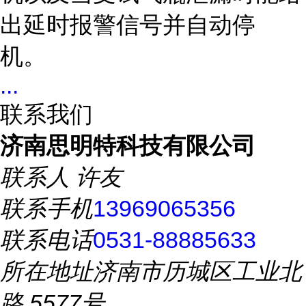
出延时报警信号并自动停
机。
...
联系我们
济南思明特科技有限公司
联系人
许友
联系手机
13969065356
联系电话
0531-88885633
所在地址
济南市历城区工业北
路 5577号