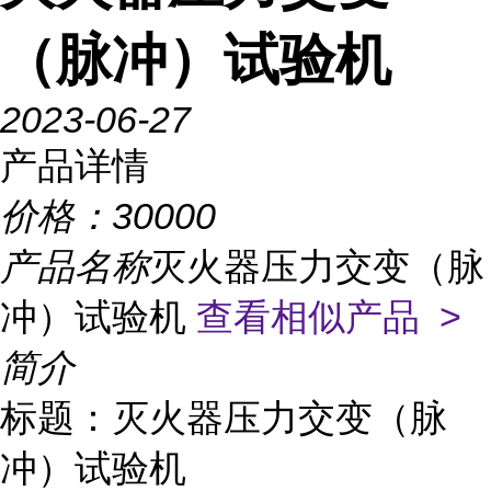
（脉冲）试验机
2023-06-27
产品详情
价格：
30000
产品名称
灭火器压力交变（脉
冲）试验机
查看相似产品 >
简介
标题：灭火器压力交变（脉
冲）试验机