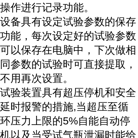
操作进行记录功能。
设备具有设定试验参数的保存
功能，每次设定好的试验参数
可以保存在电脑中，下次做相
同参数的试验时可直接提取，
不用再次设置。
试验装置具有超压停机和安全
延时报警的措施,当超压至循
环压力上限的5%自能自动停
机以及当受试气瓶泄漏时能给