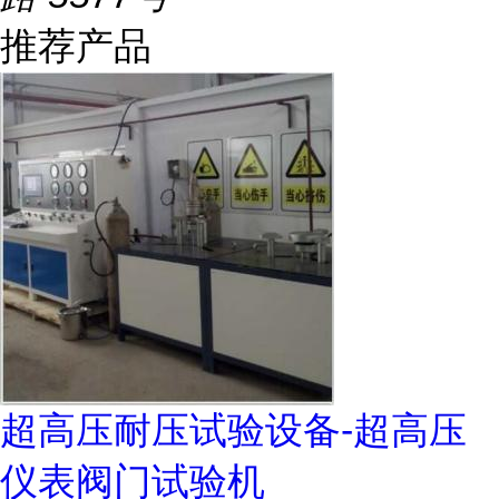
推荐产品
超高压耐压试验设备-超高压
仪表阀门试验机