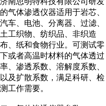
济南思明特科技有限公司研发
的气体渗透仪
器
适用于岩芯、
汽车、电池、分离器、过滤、
土工织物、纺织品、非织造
布、纸和食物行业。可测试零
下或者高温时材料的气体透过
率、渗透系数、溶解度系数、
以及扩散系数，满足科研、检
测工作需要。