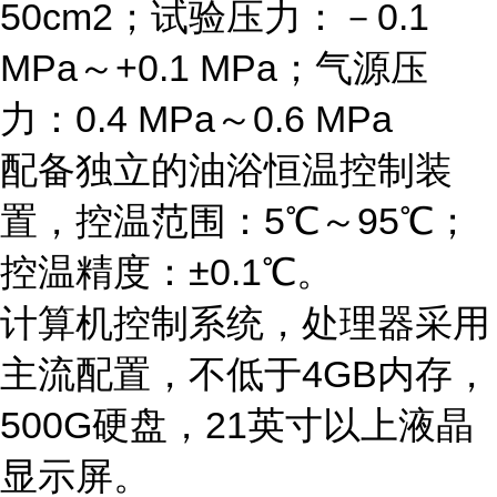
50cm2；试验压力：－0.1
MPa～+0.1 MPa；气源压
力：0.4 MPa～0.6 MPa
配备独立的油浴恒温控制装
置，控温范围：5℃～95℃；
控温精度：±0.1℃。
计算机控制系统，处理器采用
主流配置，不低于4GB内存，
500G硬盘，21英寸以上液晶
显示屏。