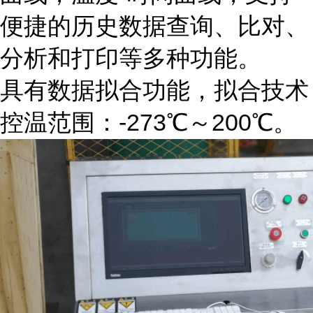
便捷的历史数据查询、比对、
分析和打印等多种功能。
具有数据拟合功能，拟合技术
控温范围：-273℃～200℃。