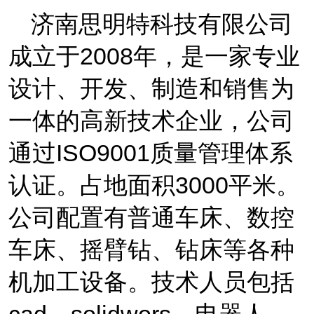
济南思明特科技有限公司
成立于
2008
年，是一家专业
设计、开发、制造和销售为
一体的
高新技术企业，
公司
通过
ISO9001
质量管理体系
认证
。占地面积
3000
平米。
公司配置有普通车床、数控
车床、摇臂钻、钻床等各种
机加工设备。技术人员包括