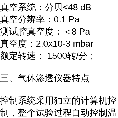
真空系统：分贝<48 dB
真空分辨率：0.1 Pa
测试腔真空度：＜8 Pa
真空度：2.0x10-3 mbar
额定转速： 1500转/分；
三、气体渗透仪
器
特点
控制系统采用独立的计算机控
制，整个试验过程自动控制温