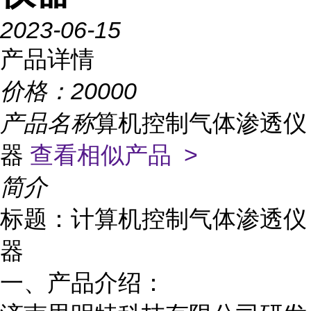
2023-06-15
产品详情
价格：
20000
产品名称
算机控制气体渗透仪
器
查看相似产品 >
简介
标题：
计算机控制
气体渗透仪
器
一、产品介绍：