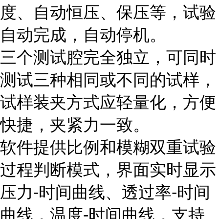
度、自动恒压、保压等，试验
自动完成，自动停机。
三个测试腔完全独立，可同时
测试三种相同或不同的试样，
试样装夹方式应轻量化，方便
快捷，夹紧力一致。
软件提供比例和模糊双重试验
过程判断模式，界面实时显示
压力-时间曲线、透过率-时间
曲线，温度-时间曲线，支持