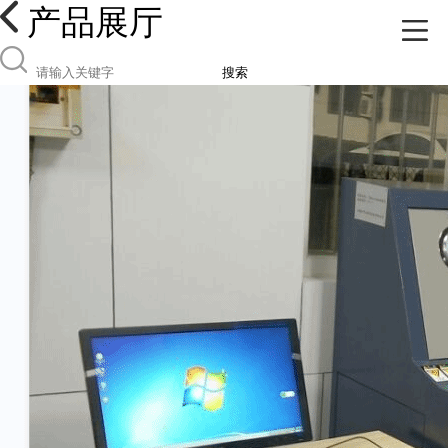
产品展厅
搜索