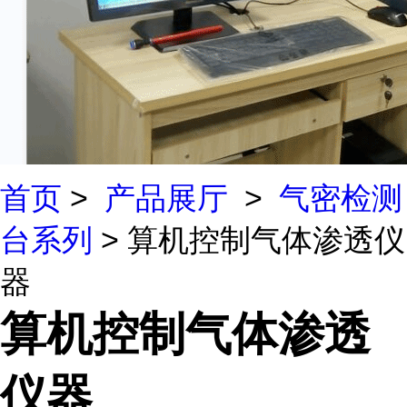
首页
>
产品展厅
>
气密检测
台系列
> 算机控制气体渗透仪
器
算机控制气体渗透
仪器