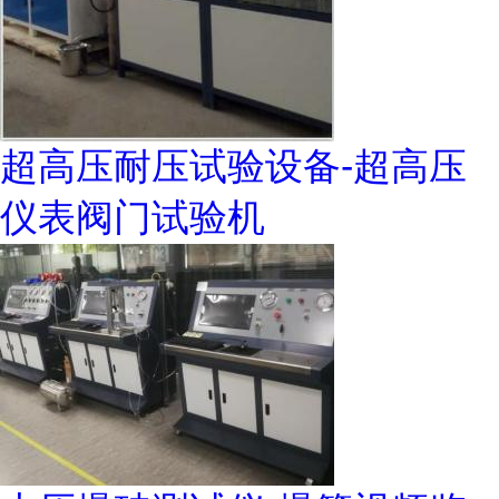
超高压耐压试验设备-超高压
仪表阀门试验机