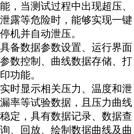
能，当测试过程中出现超压、
泄露等危险时，能够实现一键
停机并自动泄压。
具备数据参数设置、运行界面
参数控制、曲线数据存储、打
印功能。
实时显示相关压力、温度和泄
漏率等试验数据，且压力曲线
稳定，具有数据记录、数据查
询、回放、绘制数据曲线及曲