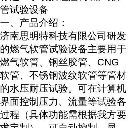
管试验设备
一、产品介绍：
济南思明特科技有限公司研发
的燃气软管试验
设备
主要用于
燃气软管、钢丝胶管、CNG
软管、不锈钢波纹软管等管材
的水压耐压试验。可在计算机
界面控制压力、流量等试验各
过程（具体功能需根据我方要
求定制），可自动控制、显