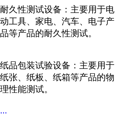
耐久性测试设备：主要用于电
动工具、家电、汽车、电子产
品等产品的耐久性测试。
纸品包装试验设备：主要用于
纸张、纸板、纸箱等产品的物
理性能测试。
...