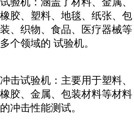
试验机：涵盖了材料、金属、
橡胶、塑料、地毯、纸张、包
装、织物、食品、医疗器械等
多个领域的 试验机。
冲击试验机：主要用于塑料、
橡胶、金属、包装材料等材料
的冲击性能测试。