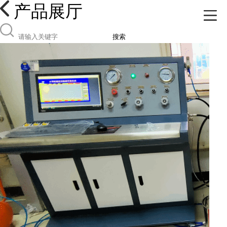
产品展厅
搜索