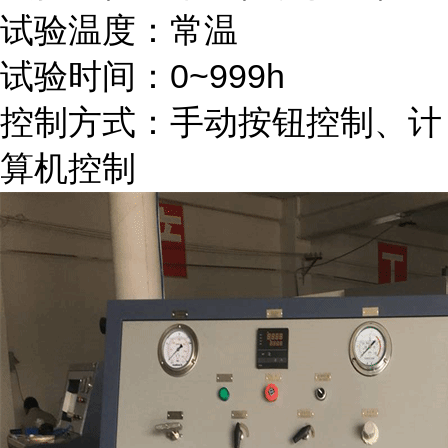
试验温度：常温
试验时间：0~999h
控制方式：手动按钮控制、计
算机控制