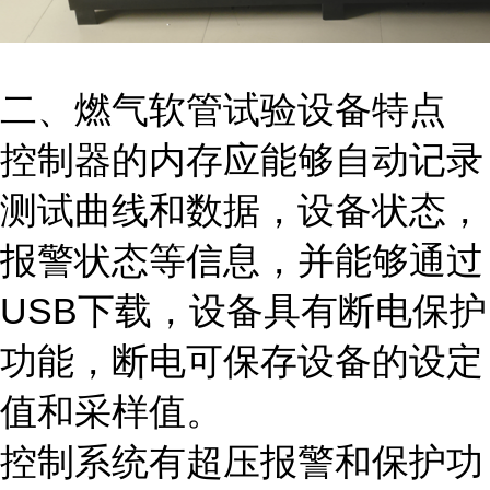
二、燃气软管试验
设备
特点
控制器的内存应能够自动记录
测试曲线和数据，设备状态，
报警状态等信息，并能够通过
USB下载，设备具有断电保护
功能，断电可保存设备的设定
值和采样值。
控制系统有超压报警和保护功