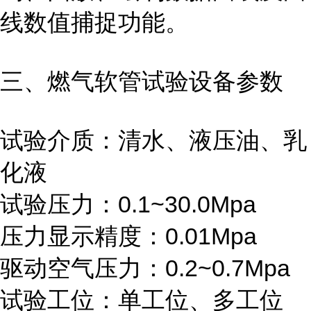
线数值捕捉功能。
三、燃气软管试验
设备
参数
试验介质：清水、液压油、乳
化液
试验压力：0.1~30.0Mpa
压力显示精度：0.01Mpa
驱动空气压力：0.2~0.7Mpa
试验工位：单工位、多工位