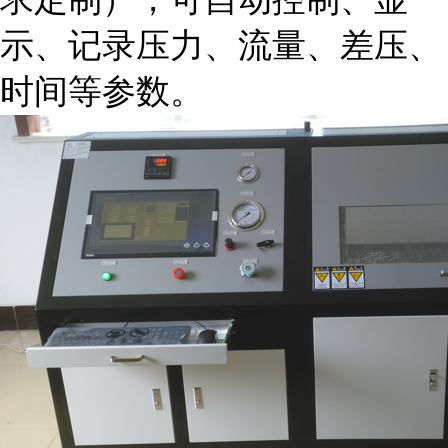
示、记录压力、流量、差压、
时间等参数。