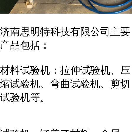
济南思明特科技有限公司主要
产品包括：
材料试验机：拉伸试验机、压
缩试验机、弯曲试验机、剪切
试验机等。