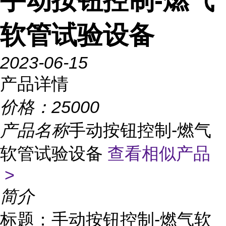
手动按钮控制-燃气
软管试验设备
2023-06-15
产品详情
价格：
25000
产品名称
手动按钮控制-燃气
软管试验设备
查看相似产品
>
简介
标题：手动按钮控制-燃气软