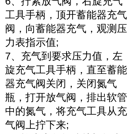
6、拧紧放气阀，右旋充气
工具手柄，顶开蓄能器充气
阀，向蓄能器充气，观测压
力表指示值;
7、充气到要求压力值，左
旋充气工具手柄，直至蓄能
器充气阀关闭，关闭氮气
瓶，打开放气阀，排出软管
中的氮气，将充气工具从充
气阀上拧下来;