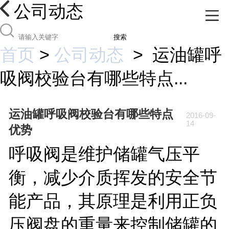
公司动态
搜索
首页
>
公司动态
>
运油罐呼
吸阀校验台有哪些特点...
运油罐呼吸阀校验台有哪些特点
2016-09-
14
优势
呼吸阀是维护储罐气压平
衡，减少介质挥发的安全节
能产品，其原理是利用正负
压阀盘的重量来控制储罐的