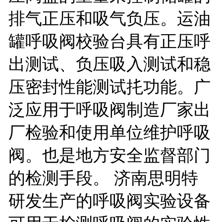
排气正压和吸气负压。运油
罐呼吸阀校验台具有正压呼
出测试、负压吸入测试和稳
压密封性能测试扥功能。广
泛应用于呼吸阀制造厂家出
厂检验和使用单位维护呼吸
阀。也是地方安全监督部门
的检测手段。 济南思明特
研发生产的呼吸阀实验设备